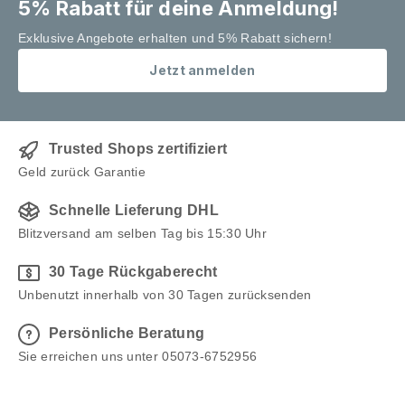
5% Rabatt für deine Anmeldung!
Exklusive Angebote erhalten und 5% Rabatt sichern!
Jetzt anmelden
Trusted Shops zertifiziert
Geld zurück Garantie
Schnelle Lieferung DHL
Blitzversand am selben Tag bis 15:30 Uhr
30 Tage Rückgaberecht
Unbenutzt innerhalb von 30 Tagen zurücksenden
Persönliche Beratung
Sie erreichen uns unter 05073-6752956