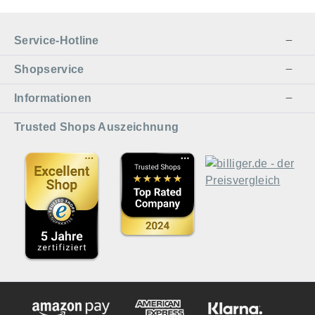
Service-Hotline
Shopservice
Informationen
Trusted Shops Auszeichnung