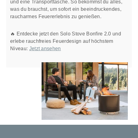
und eine Transporttasche. So bekommst du alles,
was du brauchst, um sofort ein beeindruckendes,
raucharmes Feuererlebnis zu genießen.
🔥 Entdecke jetzt den Solo Stove Bonfire 2.0 und
erlebe rauchfreies Feuerdesign auf höchstem
Niveau:
Jetzt ansehen