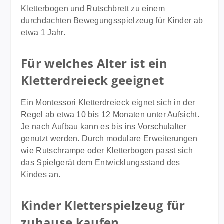
Kletterbogen und Rutschbrett zu einem
durchdachten Bewegungsspielzeug für Kinder ab
etwa 1 Jahr.
Für welches Alter ist ein
Kletterdreieck geeignet
Ein Montessori Kletterdreieck eignet sich in der
Regel ab etwa 10 bis 12 Monaten unter Aufsicht.
Je nach Aufbau kann es bis ins Vorschulalter
genutzt werden. Durch modulare Erweiterungen
wie Rutschrampe oder Kletterbogen passt sich
das Spielgerät dem Entwicklungsstand des
Kindes an.
Kinder Kletterspielzeug für
zuhause kaufen