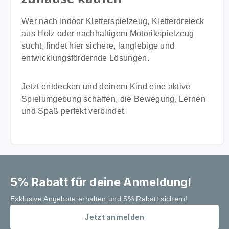
Wer nach Indoor Kletterspielzeug, Kletterdreieck
aus Holz oder nachhaltigem Motorikspielzeug
sucht, findet hier sichere, langlebige und
entwicklungsfördernde Lösungen.
Jetzt entdecken und deinem Kind eine aktive
Spielumgebung schaffen, die Bewegung, Lernen
und Spaß perfekt verbindet.
5% Rabatt für deine Anmeldung!
Exklusive Angebote erhalten und 5% Rabatt sichern!
Jetzt anmelden