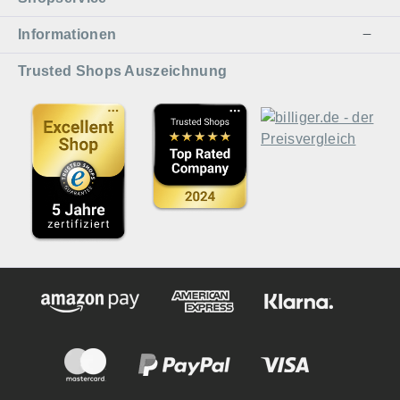
Informationen
Trusted Shops Auszeichnung