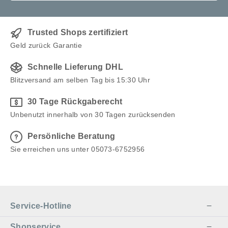
Trusted Shops zertifiziert
Geld zurück Garantie
Schnelle Lieferung DHL
Blitzversand am selben Tag bis 15:30 Uhr
30 Tage Rückgaberecht
Unbenutzt innerhalb von 30 Tagen zurücksenden
Persönliche Beratung
Sie erreichen uns unter 05073-6752956
Service-Hotline
Shopservice