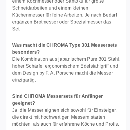
einem Kochmesser oder Santoku für große
Schneidarbeiten und einem kleinen
Küchenmesser für feine Arbeiten. Je nach Bedarf
ergänzen Brotmesser oder Spezialmesser das
Set.
Was macht die CHROMA Type 301 Messersets
besonders?
Die Kombination aus japanischem Pure 301 Stahl,
hoher Schärfe, ergonomischem Edelstahlgriff und
dem Design by F. A. Porsche macht die Messer
einzigartig.
Sind CHROMA Messersets für Anfänger
geeignet?
Ja, die Messer eignen sich sowohl für Einsteiger,
die direkt mit hochwertigen Messern starten
möchten, als auch für erfahrene Köche und Profis.