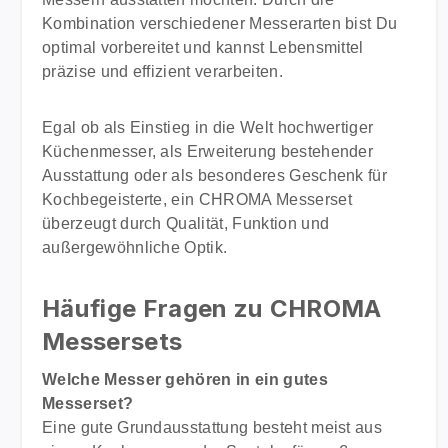
Kombination verschiedener Messerarten bist Du
optimal vorbereitet und kannst Lebensmittel
präzise und effizient verarbeiten.
Egal ob als Einstieg in die Welt hochwertiger
Küchenmesser, als Erweiterung bestehender
Ausstattung oder als besonderes Geschenk für
Kochbegeisterte, ein CHROMA Messerset
überzeugt durch Qualität, Funktion und
außergewöhnliche Optik.
Häufige Fragen zu CHROMA
Messersets
Welche Messer gehören in ein gutes
Messerset?
Eine gute Grundausstattung besteht meist aus