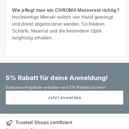
Wie pflegt man ein CHROMA Messerset richtig?
Hochwertige Messer sollten von Hand gereinigt
und direkt abgetrocknet werden. So bleiben
Schärfe, Material und die besondere Optik
langfristig erhalten.
5% Rabatt für deine Anmeldung!
Exklusive Angebote erhalten und 5% Rabatt sichern!
Jetzt anmelden
Trusted Shops zertifiziert