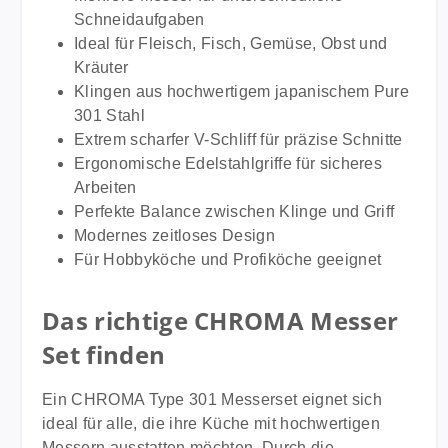
Schneidaufgaben
Ideal für Fleisch, Fisch, Gemüse, Obst und
Kräuter
Klingen aus hochwertigem japanischem Pure
301 Stahl
Extrem scharfer V-Schliff für präzise Schnitte
Ergonomische Edelstahlgriffe für sicheres
Arbeiten
Perfekte Balance zwischen Klinge und Griff
Modernes zeitloses Design
Für Hobbyköche und Profiköche geeignet
Das richtige CHROMA Messer
Set finden
Ein CHROMA Type 301 Messerset eignet sich
ideal für alle, die ihre Küche mit hochwertigen
Messern ausstatten möchten. Durch die