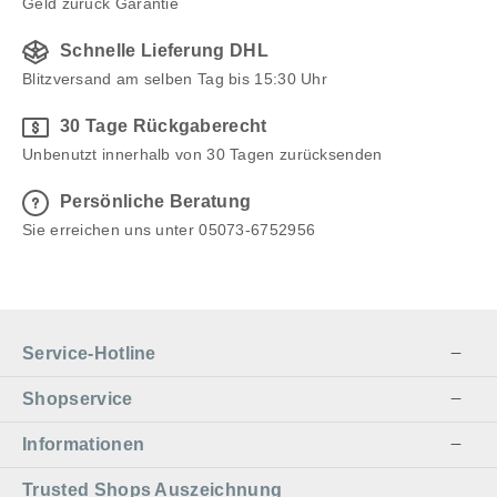
Geld zurück Garantie
Schnelle Lieferung DHL
Blitzversand am selben Tag bis 15:30 Uhr
30 Tage Rückgaberecht
Unbenutzt innerhalb von 30 Tagen zurücksenden
Persönliche Beratung
Sie erreichen uns unter 05073-6752956
Service-Hotline
Shopservice
Informationen
Trusted Shops Auszeichnung