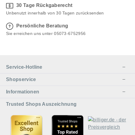
& Outdoor | Ø20cm
30 Tage Rückgaberecht
Unbenutzt innerhalb von 30 Tagen zurücksenden
Persönliche Beratung
Sie erreichen uns unter 05073-6752956
Service-Hotline
Shopservice
Informationen
Trusted Shops Auszeichnung