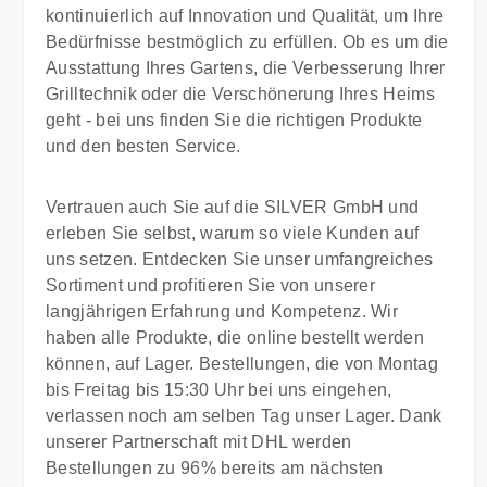
kontinuierlich auf Innovation und Qualität, um Ihre
Bedürfnisse bestmöglich zu erfüllen. Ob es um die
Ausstattung Ihres Gartens, die Verbesserung Ihrer
Grilltechnik oder die Verschönerung Ihres Heims
geht - bei uns finden Sie die richtigen Produkte
und den besten Service.
Vertrauen auch Sie auf die SILVER GmbH und
erleben Sie selbst, warum so viele Kunden auf
uns setzen. Entdecken Sie unser umfangreiches
Sortiment und profitieren Sie von unserer
langjährigen Erfahrung und Kompetenz. Wir
haben alle Produkte, die online bestellt werden
können, auf Lager. Bestellungen, die von Montag
bis Freitag bis 15:30 Uhr bei uns eingehen,
verlassen noch am selben Tag unser Lager. Dank
unserer Partnerschaft mit DHL werden
Bestellungen zu 96% bereits am nächsten