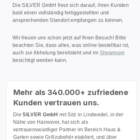
Die SILVER GmbH freut sich darauf, ihren Kunden
bald einen vollständig fertiggestellten und
ansprechenden Standort empfangen zu können.
Wir freuen uns schon jetzt auf Ihren Besuch! Bitte
beachten Sie, dass alles, was online bestellbar ist,
auch zur Abholung bereitsteht und im
Showroom
besichtigt werden kann.
Mehr als 340.000+ zufriedene
Kunden vertrauen uns.
Die
SILVER
GmbH
mit Sitz in Lindwedel, in der
Nähe von Hannover, hat sich als
vertrauenswürdiger Partner im Bereich Haus &
Garten sowie Grillzubehör etabliert, und über