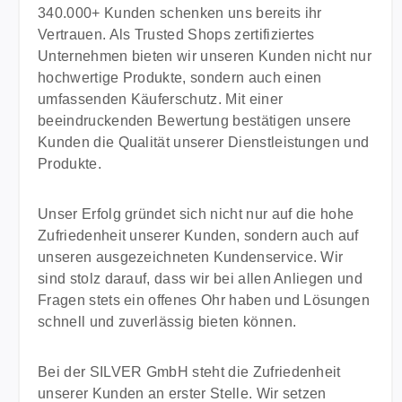
340.000+ Kunden schenken uns bereits ihr
Vertrauen. Als Trusted Shops zertifiziertes
Unternehmen bieten wir unseren Kunden nicht nur
hochwertige Produkte, sondern auch einen
umfassenden Käuferschutz. Mit einer
beeindruckenden Bewertung bestätigen unsere
Kunden die Qualität unserer Dienstleistungen und
Produkte.
Unser Erfolg gründet sich nicht nur auf die hohe
Zufriedenheit unserer Kunden, sondern auch auf
unseren ausgezeichneten Kundenservice. Wir
sind stolz darauf, dass wir bei allen Anliegen und
Fragen stets ein offenes Ohr haben und Lösungen
schnell und zuverlässig bieten können.
Bei der SILVER GmbH steht die Zufriedenheit
unserer Kunden an erster Stelle. Wir setzen