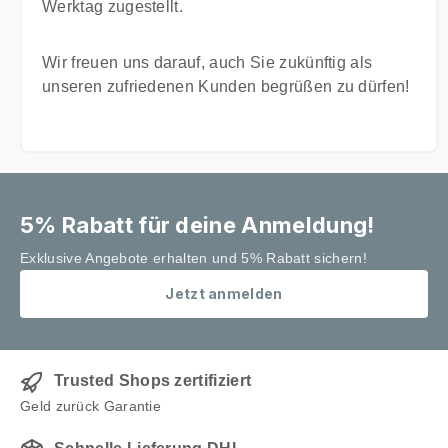
Werktag zugestellt.
Wir freuen uns darauf, auch Sie zukünftig als
unseren zufriedenen Kunden begrüßen zu dürfen!
5% Rabatt für deine Anmeldung!
Exklusive Angebote erhalten und 5% Rabatt sichern!
Jetzt anmelden
Trusted Shops zertifiziert
Geld zurück Garantie