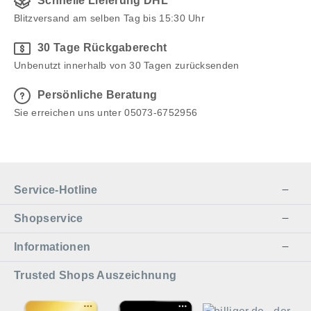
Schnelle Lieferung DHL
Blitzversand am selben Tag bis 15:30 Uhr
30 Tage Rückgaberecht
Unbenutzt innerhalb von 30 Tagen zurücksenden
Persönliche Beratung
Sie erreichen uns unter 05073-6752956
Service-Hotline
Shopservice
Informationen
Trusted Shops Auszeichnung