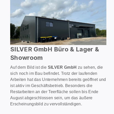
SILVER GmbH Büro & Lager &
Showroom
Auf dem Bild ist die
SILVER GmbH
zu sehen, die
sich noch im Bau befindet. Trotz der laufenden
Arbeiten hat das Unternehmen bereits geöffnet und
ist aktiv im Geschäftsbetrieb. Besonders die
Restarbeiten an der Teerfläche sollen bis Ende
August abgeschlossen sein, um das äußere
Erscheinungsbild zu vervollständigen.