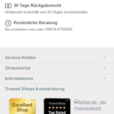
30 Tage Rückgaberecht
Unbenutzt innerhalb von 30 Tagen zurücksenden
Persönliche Beratung
Sie erreichen uns unter 05073-6752956
Service-Hotline
Shopservice
Informationen
Trusted Shops Auszeichnung