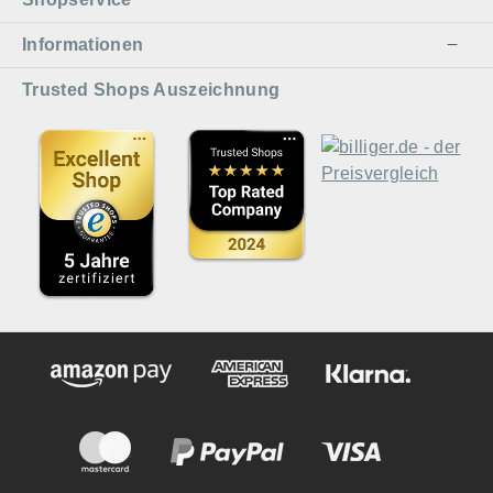
Informationen
Trusted Shops Auszeichnung