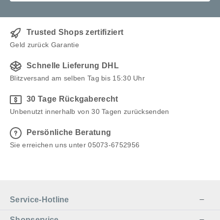
Trusted Shops zertifiziert
Geld zurück Garantie
Schnelle Lieferung DHL
Blitzversand am selben Tag bis 15:30 Uhr
30 Tage Rückgaberecht
Unbenutzt innerhalb von 30 Tagen zurücksenden
Persönliche Beratung
Sie erreichen uns unter 05073-6752956
Service-Hotline
Shopservice