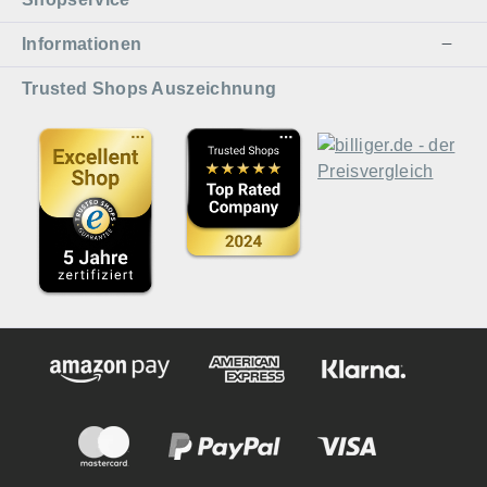
Informationen
Trusted Shops Auszeichnung