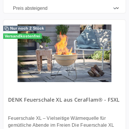
Nur noch 2 Stück
Versandkostenfrei
DENK Feuerschale XL aus CeraFlam® - FSXL
Feuerschale XL – Vielseitige Wärmequelle für
gemütliche Abende im Freien Die Feuerschale XL