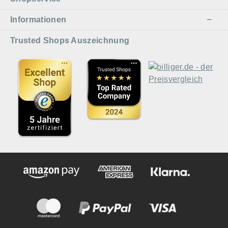
Informationen
Trusted Shops Auszeichnung