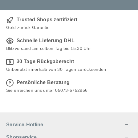
Trusted Shops zertifiziert
Geld zurück Garantie
Schnelle Lieferung DHL
Blitzversand am selben Tag bis 15:30 Uhr
30 Tage Rückgaberecht
Unbenutzt innerhalb von 30 Tagen zurücksenden
Persönliche Beratung
Sie erreichen uns unter 05073-6752956
Service-Hotline
Shopservice