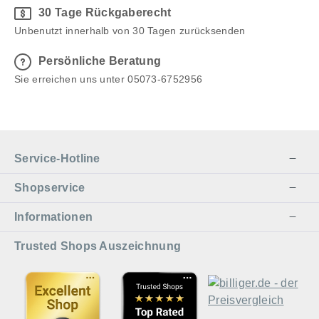
30 Tage Rückgaberecht
Unbenutzt innerhalb von 30 Tagen zurücksenden
Persönliche Beratung
Sie erreichen uns unter 05073-6752956
Service-Hotline
Shopservice
Informationen
Trusted Shops Auszeichnung