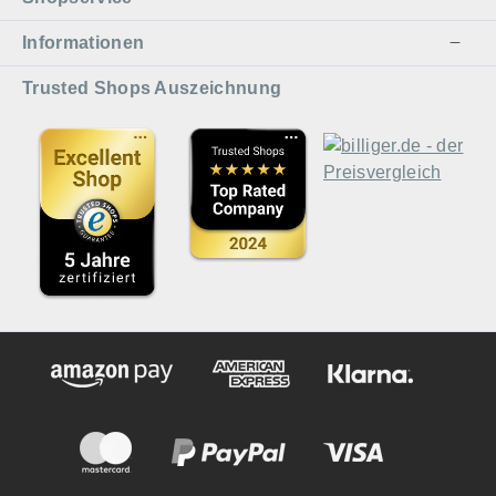
Informationen
Trusted Shops Auszeichnung