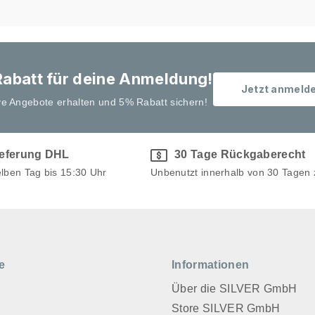
abatt für deine Anmeldung!
Jetzt anmeld
ve Angebote erhalten und 5% Rabatt sichern!
ieferung DHL
30 Tage Rückgaberecht
elben Tag bis 15:30 Uhr
Unbenutzt innerhalb von 30 Tagen
e
Informationen
Über die SILVER GmbH
Store SILVER GmbH