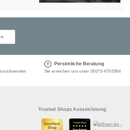
en
Persönliche Beratung
 zurücksenden
Sie erreichen uns unter 05073-6752956
Trusted Shops Auszeichnung