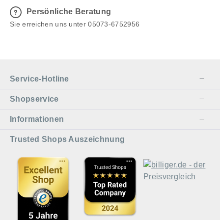
Persönliche Beratung
Sie erreichen uns unter 05073-6752956
Service-Hotline
Shopservice
Informationen
Trusted Shops Auszeichnung