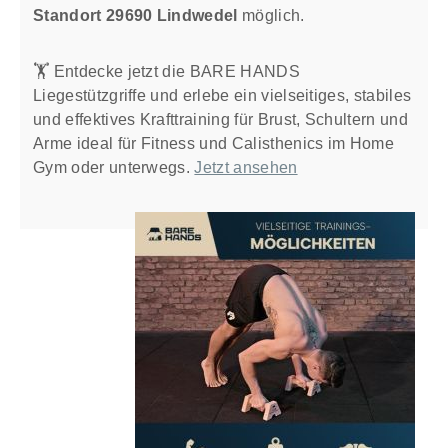
Standort 29690 Lindwedel
möglich.
🏋️ ️Entdecke jetzt die BARE HANDS
Liegestützgriffe und erlebe ein vielseitiges, stabiles
und effektives Krafttraining für Brust, Schultern und
Arme ideal für Fitness und Calisthenics im Home
Gym oder unterwegs.
Jetzt ansehen