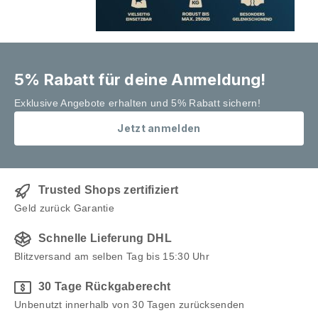
5% Rabatt für deine Anmeldung!
Exklusive Angebote erhalten und 5% Rabatt sichern!
Jetzt anmelden
Trusted Shops zertifiziert
Geld zurück Garantie
Schnelle Lieferung DHL
Blitzversand am selben Tag bis 15:30 Uhr
30 Tage Rückgaberecht
Unbenutzt innerhalb von 30 Tagen zurücksenden