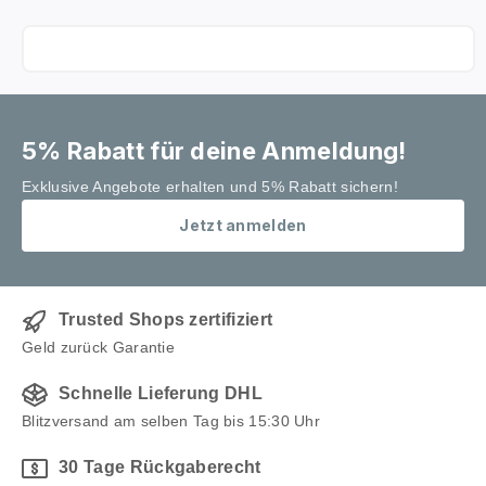
5% Rabatt für deine Anmeldung!
Exklusive Angebote erhalten und 5% Rabatt sichern!
Jetzt anmelden
Trusted Shops zertifiziert
Geld zurück Garantie
Schnelle Lieferung DHL
Blitzversand am selben Tag bis 15:30 Uhr
30 Tage Rückgaberecht