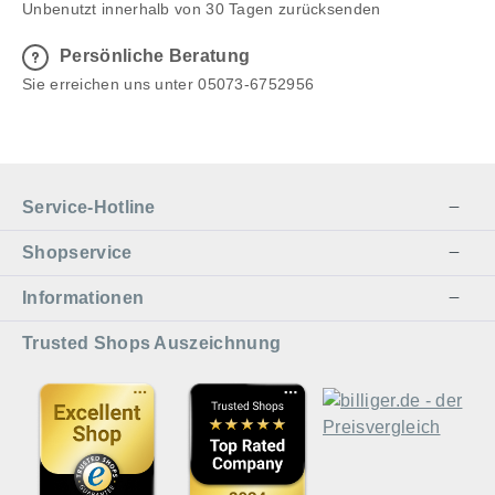
Unbenutzt innerhalb von 30 Tagen zurücksenden
Persönliche Beratung
Sie erreichen uns unter 05073-6752956
Service-Hotline
Shopservice
Informationen
Trusted Shops Auszeichnung