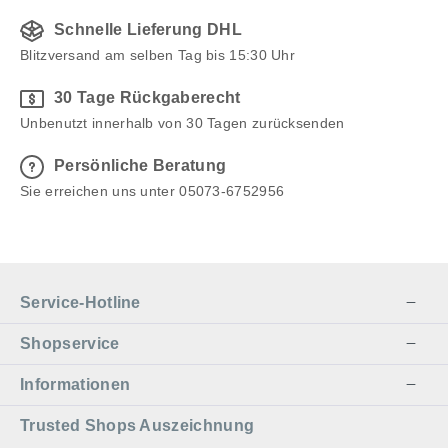
Verschluckungsgefahr für Kleinkinder.
Schnelle Lieferung DHL
Blitzversand am selben Tag bis 15:30 Uhr
30 Tage Rückgaberecht
Unbenutzt innerhalb von 30 Tagen zurücksenden
Persönliche Beratung
Sie erreichen uns unter 05073-6752956
Service-Hotline
Shopservice
Informationen
Trusted Shops Auszeichnung