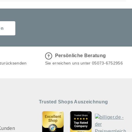
en
Persönliche Beratung
 zurücksenden
Sie erreichen uns unter 05073-6752956
Trusted Shops Auszeichnung
 Kunden