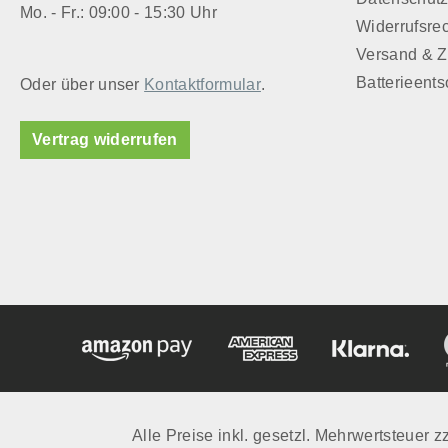
Mo. - Fr.: 09:00 - 15:30 Uhr
Widerrufsre
Versand & 
Batterieent
Oder über unser
Kontaktformular
.
Vertrag widerrufen
Alle Preise inkl. gesetzl. Mehrwertsteuer z