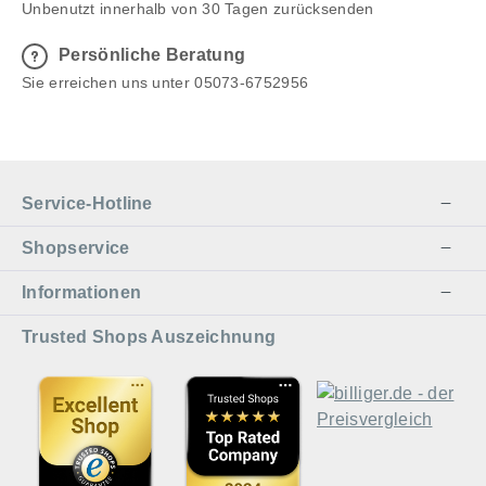
Unbenutzt innerhalb von 30 Tagen zurücksenden
Persönliche Beratung
Sie erreichen uns unter 05073-6752956
Service-Hotline
Shopservice
Informationen
Trusted Shops Auszeichnung