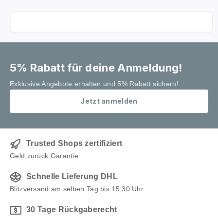
5% Rabatt für deine Anmeldung!
Exklusive Angebote erhalten und 5% Rabatt sichern!
Jetzt anmelden
Trusted Shops zertifiziert
Geld zurück Garantie
Schnelle Lieferung DHL
Blitzversand am selben Tag bis 15:30 Uhr
30 Tage Rückgaberecht