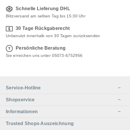
Norm, keine Verschluckungsgefahr für Kleinkinder.
Schnelle Lieferung DHL
Blitzversand am selben Tag bis 15:30 Uhr
30 Tage Rückgaberecht
Unbenutzt innerhalb von 30 Tagen zurücksenden
Persönliche Beratung
Sie erreichen uns unter 05073-6752956
Service-Hotline
Shopservice
Informationen
Trusted Shops Auszeichnung