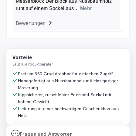
Messerblock Der Block aus Nussbaumholz
ruht auf einem Sockel aus…
Mehr
Bewertungen
Vorteile
Laut KI-Produktberater
Frei um 360 Grad drehbar für einfachen Zugriff.
Handgefertigt aus Nussbaumholz mit einzigartiger
Maserung.
Kippsicherer, rutschfester Edelstahl-Sockel mit
hohem Gewicht.
Lieferung in einer hochwertigen Geschenkbox aus
Holz.
Fragen und Antworten