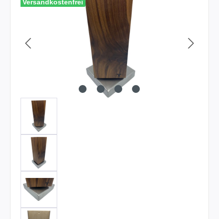
Versandkostenfrei