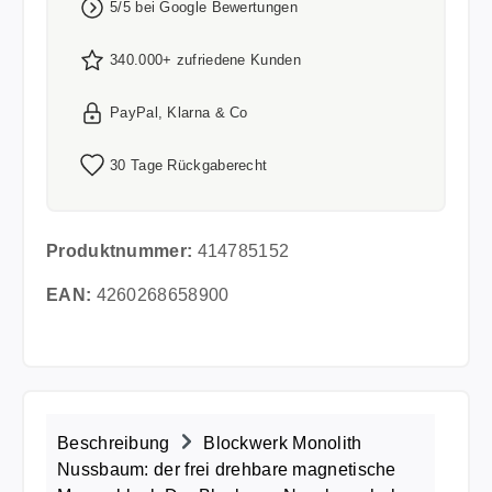
5/5 bei Google Bewertungen
340.000+ zufriedene Kunden
PayPal, Klarna & Co
30 Tage Rückgaberecht
Produktnummer:
414785152
EAN:
4260268658900
Beschreibung
Blockwerk Monolith
Nussbaum: der frei drehbare magnetische