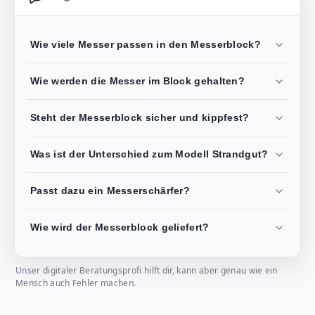
Wie viele Messer passen in den Messerblock?
Wie werden die Messer im Block gehalten?
Steht der Messerblock sicher und kippfest?
Was ist der Unterschied zum Modell Strandgut?
Passt dazu ein Messerschärfer?
Wie wird der Messerblock geliefert?
Unser digitaler Beratungsprofi hilft dir, kann aber genau wie ein
Mensch auch Fehler machen.