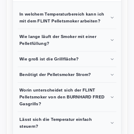
In welchem Temperaturbereich kann ich
mit dem FLINT Pelletsmoker arbeiten?
Wie lange läuft der Smoker mit einer
Pelletfüllung?
Wie groß ist die Grillfläche?
Benötigt der Pelletsmoker Strom?
Worin unterscheidet sich der FLINT
Pelletsmoker von den BURNHARD FRED
Gasgrills?
Lässt sich die Temperatur einfach
steuern?