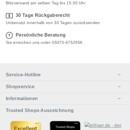
Blitzversand am selben Tag bis 15:30 Uhr
30 Tage Rückgaberecht
Unbenutzt innerhalb von 30 Tagen zurücksenden
Persönliche Beratung
Sie erreichen uns unter 05073-6752956
Service-Hotline
Shopservice
Informationen
Trusted Shops Auszeichnung