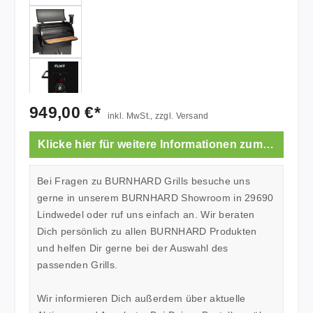
949,00 €*
inkl. MwSt., zzgl. Versand
Klicke hier für weitere Informationen zum Showroom.
Bei Fragen zu BURNHARD Grills besuche uns
gerne in unserem BURNHARD Showroom in 29690
Lindwedel oder ruf uns einfach an. Wir beraten
Dich persönlich zu allen BURNHARD Produkten
und helfen Dir gerne bei der Auswahl des
passenden Grills.
Wir informieren Dich außerdem über aktuelle