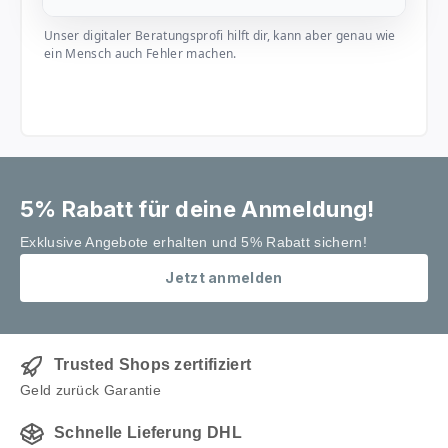
Unser digitaler Beratungsprofi hilft dir, kann aber genau wie
ein Mensch auch Fehler machen.
5% Rabatt für deine Anmeldung!
Exklusive Angebote erhalten und 5% Rabatt sichern!
Jetzt anmelden
Trusted Shops zertifiziert
Geld zurück Garantie
Schnelle Lieferung DHL