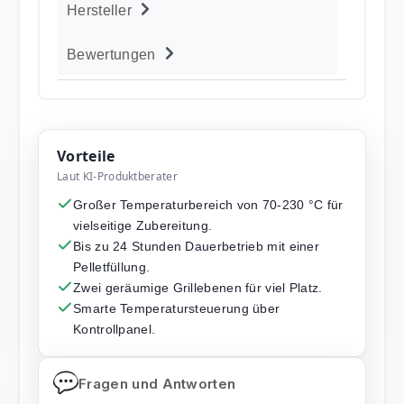
Hersteller
Bewertungen
Vorteile
Laut KI-Produktberater
Großer Temperaturbereich von 70-230 °C für
vielseitige Zubereitung.
Bis zu 24 Stunden Dauerbetrieb mit einer
Pelletfüllung.
Zwei geräumige Grillebenen für viel Platz.
Smarte Temperatursteuerung über
Kontrollpanel.
Fragen und Antworten