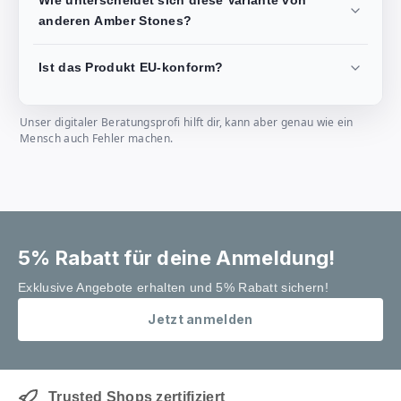
Wie unterscheidet sich diese Variante von
anderen Amber Stones?
Ist das Produkt EU-konform?
Unser digitaler Beratungsprofi hilft dir, kann aber genau wie ein
Mensch auch Fehler machen.
5% Rabatt für deine Anmeldung!
Exklusive Angebote erhalten und 5% Rabatt sichern!
Jetzt anmelden
Trusted Shops zertifiziert