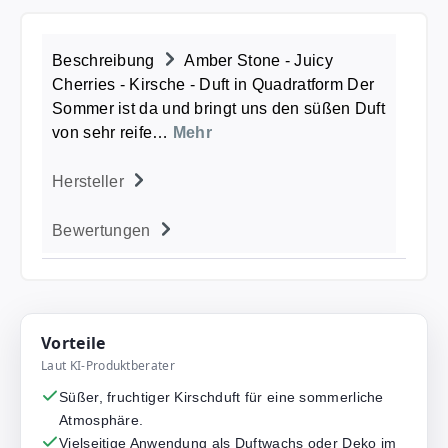
Beschreibung
Amber Stone - Juicy
Cherries - Kirsche - Duft in Quadratform Der
Sommer ist da und bringt uns den süßen Duft
von sehr reife…
Mehr
Hersteller
Bewertungen
Vorteile
Laut KI-Produktberater
Süßer, fruchtiger Kirschduft für eine sommerliche
Atmosphäre.
Vielseitige Anwendung als Duftwachs oder Deko im