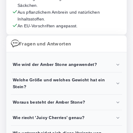
Säckchen.
Aus pflanzlichem Ambrein und natürlichen
Inhaltsstoffen.
An EU-Vorschriften angepasst.
Fragen und Antworten
Wie wird der Amber Stone angewendet?
Welche Größe und welches Gewicht hat ein
Stein?
Woraus besteht der Amber Stone?
Wie riecht 'Juicy Cherries' genau?