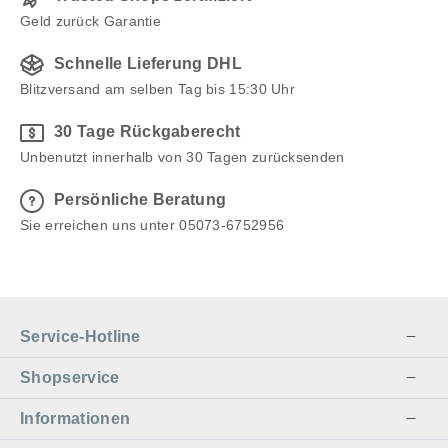
Geld zurück Garantie
Schnelle Lieferung DHL
Blitzversand am selben Tag bis 15:30 Uhr
30 Tage Rückgaberecht
Unbenutzt innerhalb von 30 Tagen zurücksenden
Persönliche Beratung
Sie erreichen uns unter 05073-6752956
Service-Hotline
Shopservice
Informationen