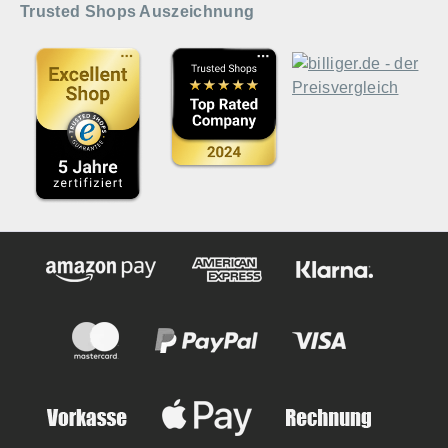
Trusted Shops Auszeichnung