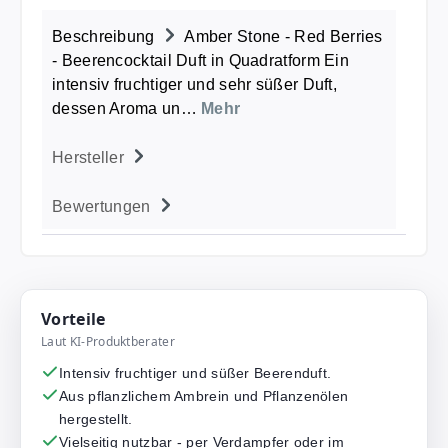
Beschreibung
Amber Stone - Red Berries
- Beerencocktail Duft in Quadratform Ein
intensiv fruchtiger und sehr süßer Duft,
dessen Aroma un…
Mehr
Hersteller
Bewertungen
Vorteile
Laut KI-Produktberater
Intensiv fruchtiger und süßer Beerenduft.
Aus pflanzlichem Ambrein und Pflanzenölen
hergestellt.
Vielseitig nutzbar - per Verdampfer oder im