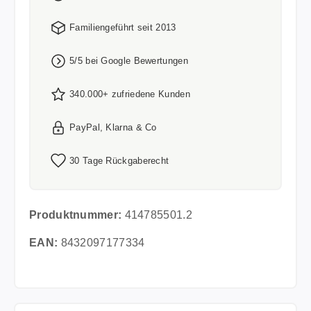
Familiengeführt seit 2013
5/5 bei Google Bewertungen
340.000+ zufriedene Kunden
PayPal, Klarna & Co
30 Tage Rückgaberecht
Produktnummer:
414785501.2
EAN:
8432097177334