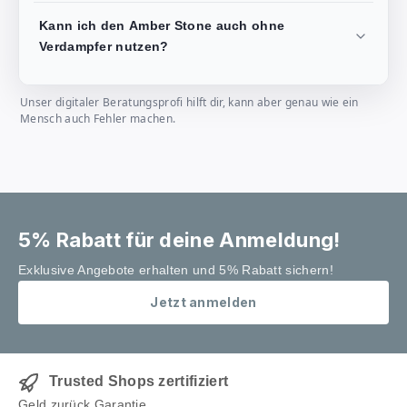
Kann ich den Amber Stone auch ohne
Verdampfer nutzen?
Unser digitaler Beratungsprofi hilft dir, kann aber genau wie ein
Mensch auch Fehler machen.
5% Rabatt für deine Anmeldung!
Exklusive Angebote erhalten und 5% Rabatt sichern!
Jetzt anmelden
Trusted Shops zertifiziert
Geld zurück Garantie