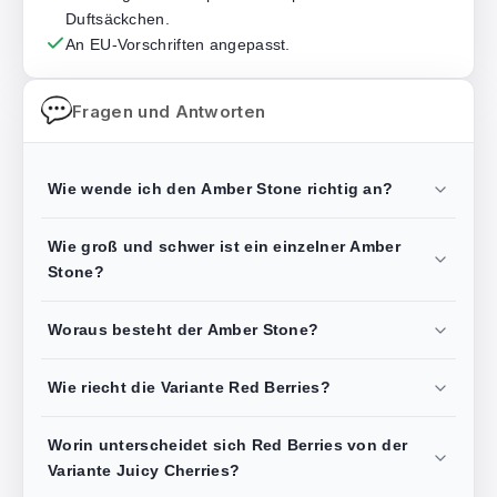
Duftsäckchen.
An EU-Vorschriften angepasst.
Fragen und Antworten
Wie wende ich den Amber Stone richtig an?
Wie groß und schwer ist ein einzelner Amber
Stone?
Woraus besteht der Amber Stone?
Wie riecht die Variante Red Berries?
Worin unterscheidet sich Red Berries von der
Variante Juicy Cherries?