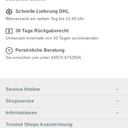
Schnelle Lieferung DHL
Blitzversand am selben Tag bis 15:30 Uhr
30 Tage Rückgaberecht
Unbenutzt innerhalb von 30 Tagen zurücksenden
Persönliche Beratung
Sie erreichen uns unter 05073-6752956
Service-Hotline
Shopservice
Informationen
Trusted Shops Auszeichnung