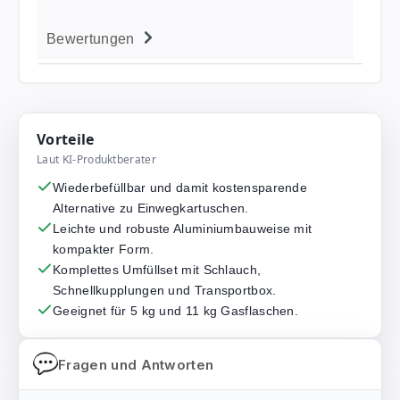
Bewertungen
Vorteile
Laut KI-Produktberater
Wiederbefüllbar und damit kostensparende
Alternative zu Einwegkartuschen.
Leichte und robuste Aluminiumbauweise mit
kompakter Form.
Komplettes Umfüllset mit Schlauch,
Schnellkupplungen und Transportbox.
Geeignet für 5 kg und 11 kg Gasflaschen.
Fragen und Antworten