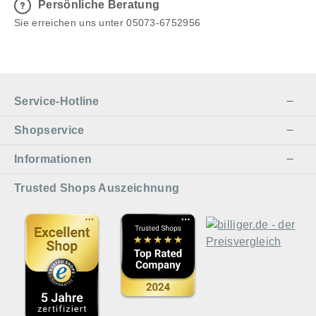
Persönliche Beratung
Sie erreichen uns unter 05073-6752956
Service-Hotline
Shopservice
Informationen
Trusted Shops Auszeichnung