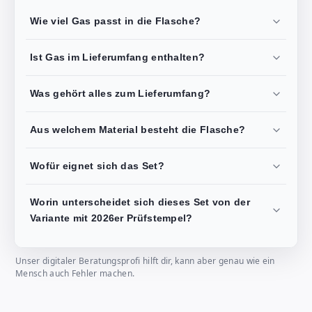
Wie viel Gas passt in die Flasche?
Ist Gas im Lieferumfang enthalten?
Was gehört alles zum Lieferumfang?
Aus welchem Material besteht die Flasche?
Wofür eignet sich das Set?
Worin unterscheidet sich dieses Set von der
Variante mit 2026er Prüfstempel?
Unser digitaler Beratungsprofi hilft dir, kann aber genau wie ein
Mensch auch Fehler machen.