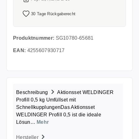
30 Tage Rückgaberecht
Produktnummer:
SG10780-65681
EAN:
4255607930717
Beschreibung
Aktionsset WELDINGER
Profill 0,5 kg Umfüllset mit
SchnellkupplungenDas Aktionsset
WELDINGER Profill 0,5 ist die ideale
Lösun…
Mehr
Hersteller