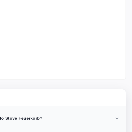
olo Stove Feuerkorb?