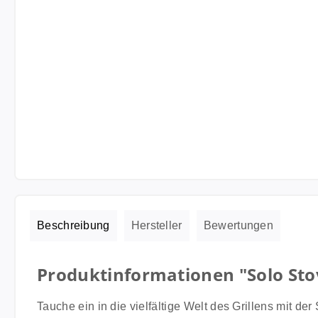
Beschreibung
Hersteller
Bewertungen
Produktinformationen "Solo Sto
Tauche ein in die vielfältige Welt des Grillens mit de