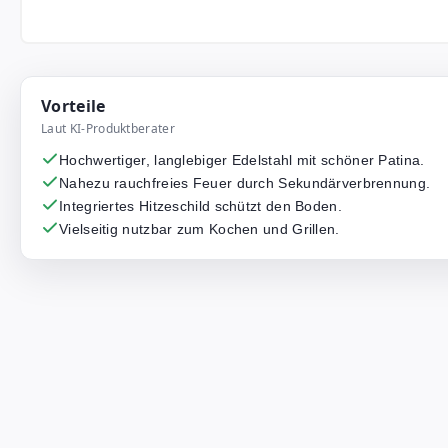
Vorteile
Laut KI-Produktberater
Hochwertiger, langlebiger Edelstahl mit schöner Patina.
Nahezu rauchfreies Feuer durch Sekundärverbrennung.
Integriertes Hitzeschild schützt den Boden.
Vielseitig nutzbar zum Kochen und Grillen.