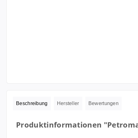
Beschreibung
Hersteller
Bewertungen
Produktinformationen "Petromax