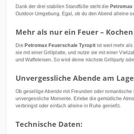
Dank der drei stabilen Standfüße steht die
Petromax 
Outdoor-Umgebung. Egal, ob du den Abend alleine ode
Mehr als nur ein Feuer – Kochen
Die
Petromax Feuerschale Tyropit
ist weit mehr als
sie mit einer Grillplatte, und nutze sie mit einer Vielz
und Waffeleisen. So wird deine nächste Grillparty 
Unvergessliche Abende am Lage
Ob gesellige Abende mit Freunden oder romantische 
unvergessliche Momente. Erlebe die gemütliche Atm
verbringst oder einfach alleine in Ruhe genießt.
Technische Daten: