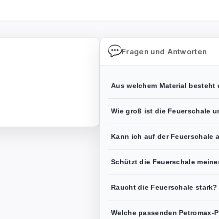
Fragen und Antworten
Aus welchem Material besteht 
Wie groß ist die Feuerschale 
Kann ich auf der Feuerschale 
Schützt die Feuerschale meine
Raucht die Feuerschale stark?
Welche passenden Petromax-Pr