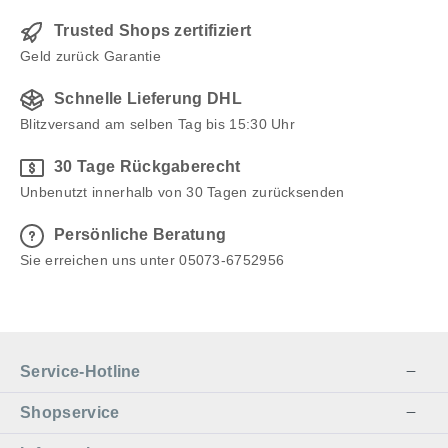
Trusted Shops zertifiziert
Geld zurück Garantie
Schnelle Lieferung DHL
Blitzversand am selben Tag bis 15:30 Uhr
30 Tage Rückgaberecht
Unbenutzt innerhalb von 30 Tagen zurücksenden
Persönliche Beratung
Sie erreichen uns unter 05073-6752956
Service-Hotline
Shopservice