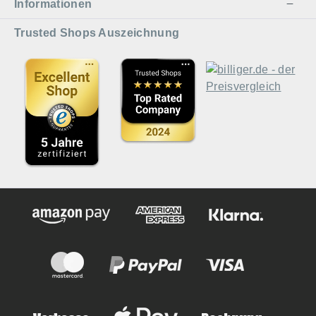
Informationen
Trusted Shops Auszeichnung