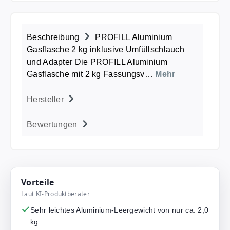
Beschreibung
PROFILL Aluminium
Gasflasche 2 kg inklusive Umfüllschlauch
und Adapter Die PROFILL Aluminium
Gasflasche mit 2 kg Fassungsv…
Mehr
Hersteller
Bewertungen
Vorteile
Laut KI-Produktberater
Sehr leichtes Aluminium-Leergewicht von nur ca. 2,0
kg.