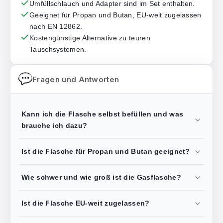
Umfüllschlauch und Adapter sind im Set enthalten.
Geeignet für Propan und Butan, EU-weit zugelassen
nach EN 12862.
Kostengünstige Alternative zu teuren
Tauschsystemen.
Fragen und Antworten
Kann ich die Flasche selbst befüllen und was
brauche ich dazu?
Ist die Flasche für Propan und Butan geeignet?
Wie schwer und wie groß ist die Gasflasche?
Ist die Flasche EU-weit zugelassen?