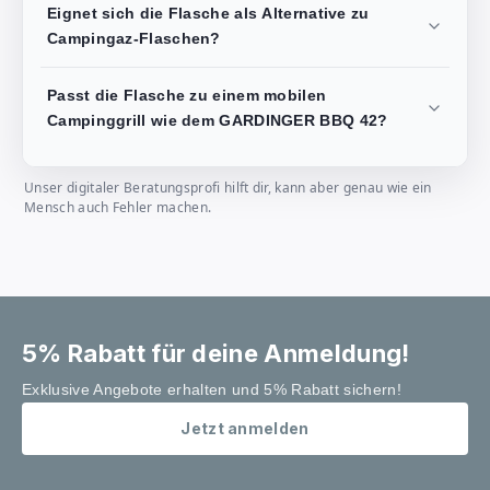
Eignet sich die Flasche als Alternative zu
Campingaz-Flaschen?
Passt die Flasche zu einem mobilen
Campinggrill wie dem GARDINGER BBQ 42?
Unser digitaler Beratungsprofi hilft dir, kann aber genau wie ein
Mensch auch Fehler machen.
5% Rabatt für deine Anmeldung!
Exklusive Angebote erhalten und 5% Rabatt sichern!
Jetzt anmelden