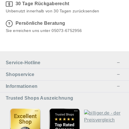
30 Tage Rückgaberecht
Unbenutzt innerhalb von 30 Tagen zurücksenden
Persönliche Beratung
Sie erreichen uns unter 05073-6752956
Service-Hotline
Shopservice
Informationen
Trusted Shops Auszeichnung