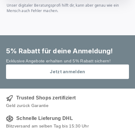
Unser digitaler Beratungsprofi hilft dir, kann aber genau wie ein
Mensch auch Fehler machen.
5% Rabatt für deine Anmeldung!
Exklusive Angebote erhalten und 5% Rabatt sichern!
Jetzt anmelden
Trusted Shops zertifiziert
Geld zurück Garantie
Schnelle Lieferung DHL
Blitzversand am selben Tag bis 15:30 Uhr