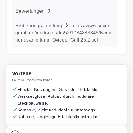
Bewertungen
Bedienungsanleitung
https://www.silver-
gmbh.de/media/e1/de/52/1784883845/Bedie
nungsanleitung_Ovicue_Grill.25.2.pdf
Vorteile
Laut KI-Produktberater
Flexible Nutzung mit Gas oder Holzkohle.
Werkzeugloser Aufbau durch modulare
Steckbauweise.
Kompakt, leicht und ideal für unterwegs.
Robuste, langlebige Edelstahlkonstruktion.