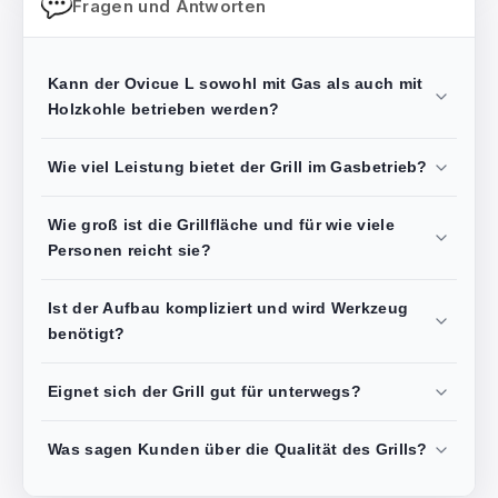
Fragen und Antworten
Kann der Ovicue L sowohl mit Gas als auch mit
Holzkohle betrieben werden?
Wie viel Leistung bietet der Grill im Gasbetrieb?
Wie groß ist die Grillfläche und für wie viele
Personen reicht sie?
Ist der Aufbau kompliziert und wird Werkzeug
benötigt?
Eignet sich der Grill gut für unterwegs?
Was sagen Kunden über die Qualität des Grills?