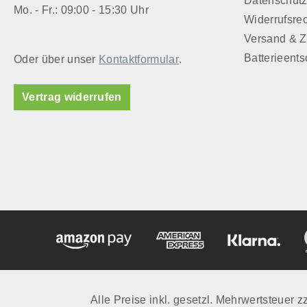
Datenschut
Mo. - Fr.: 09:00 - 15:30 Uhr
Widerrufsre
Versand & 
Batterieent
Oder über unser
Kontaktformular
.
Vertrag widerrufen
Alle Preise inkl. gesetzl. Mehrwertsteuer z