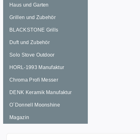
Haus und Garten
Grillen und Zubehör
BLACKSTONE Grills
Duft und Zubehör
Solo Stove Outdoor
HORL-1993 Manufaktur
Chroma Profi Messer
DENK Keramik Manufaktur
O´Donnell Moonshine
Magazin