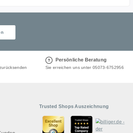
en
Persönliche Beratung
 zurücksenden
Sie erreichen uns unter 05073-6752956
Trusted Shops Auszeichnung