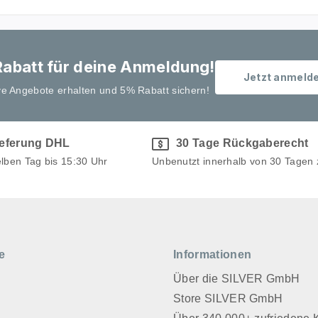
abatt für deine Anmeldung!
Jetzt anmeld
ve Angebote erhalten und 5% Rabatt sichern!
ieferung DHL
30 Tage Rückgaberecht
elben Tag bis 15:30 Uhr
Unbenutzt innerhalb von 30 Tagen
e
Informationen
Über die SILVER GmbH
Store SILVER GmbH