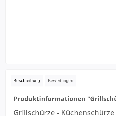
Beschreibung
Bewertungen
Produktinformationen "Grillsch
Grillschürze - Küchenschürz