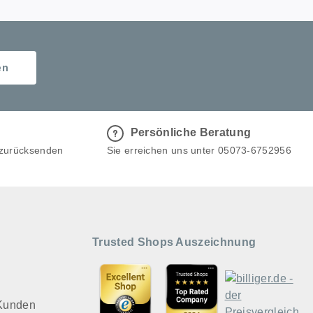
en
Persönliche Beratung
 zurücksenden
Sie erreichen uns unter 05073-6752956
Trusted Shops Auszeichnung
 Kunden