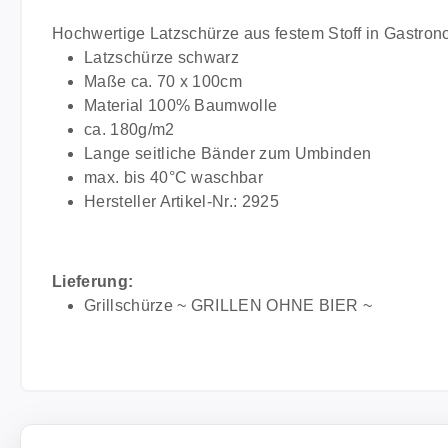
Hochwertige Latzschürze aus festem Stoff in Gastronom
Latzschürze schwarz
Maße ca. 70 x 100cm
Material 100% Baumwolle
ca. 180g/m2
Lange seitliche Bänder zum Umbinden
max. bis 40°C waschbar
Hersteller Artikel-Nr.: 2925
Lieferung:
Grillschürze ~ GRILLEN OHNE BIER ~