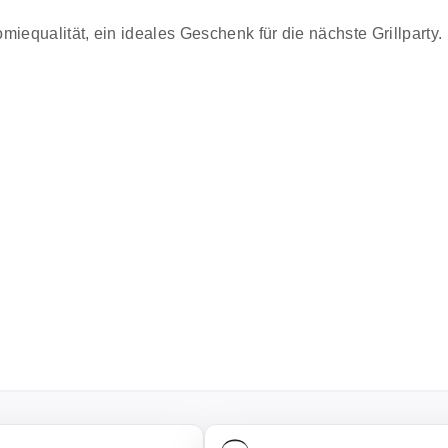
iequalität, ein ideales Geschenk für die nächste Grillparty.