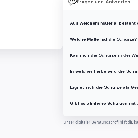
Fragen und Antworten
Aus welchem Material besteht d
Welche Maße hat die Schürze?
Kann ich die Schürze in der 
In welcher Farbe wird die Schür
Eignet sich die Schürze als G
Gibt es ähnliche Schürzen mit
Unser digitaler Beratungsprofi hilft dir