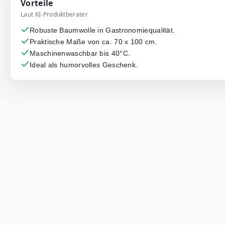
Vorteile
Laut KI-Produktberater
Robuste Baumwolle in Gastronomiequalität.
Praktische Maße von ca. 70 x 100 cm.
Maschinenwaschbar bis 40°C.
Ideal als humorvolles Geschenk.