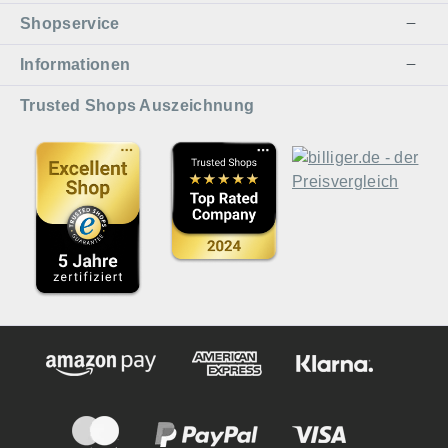
Shopservice
Informationen
Trusted Shops Auszeichnung