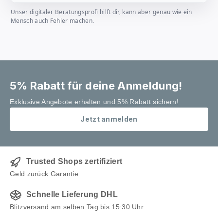
Unser digitaler Beratungsprofi hilft dir, kann aber genau wie ein
Mensch auch Fehler machen.
5% Rabatt für deine Anmeldung!
Exklusive Angebote erhalten und 5% Rabatt sichern!
Jetzt anmelden
Trusted Shops zertifiziert
Geld zurück Garantie
Schnelle Lieferung DHL
Blitzversand am selben Tag bis 15:30 Uhr