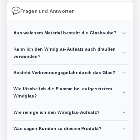
Fragen und Antworten
Aus welchem Material besteht die Glashaube?
Kann ich den Windglas-Aufsatz auch draußen
verwenden?
Besteht Verbrennungsgefahr durch das Glas?
Wie lösche ich die Flamme bei aufgesetztem
Windglas?
Wie reinige ich den Windglas-Aufsatz?
Was sagen Kunden zu diesem Produkt?