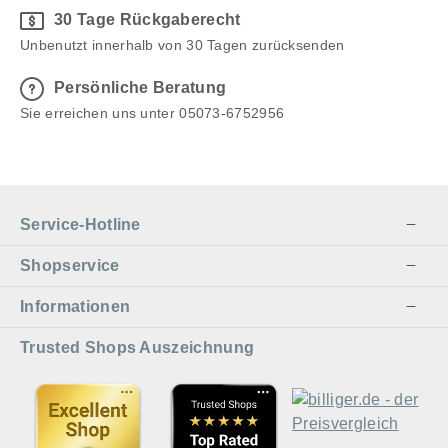
30 Tage Rückgaberecht
Unbenutzt innerhalb von 30 Tagen zurücksenden
Persönliche Beratung
Sie erreichen uns unter 05073-6752956
Service-Hotline
Shopservice
Informationen
Trusted Shops Auszeichnung