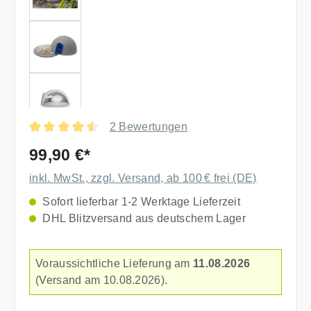
2 Bewertungen
Durchschnittliche Bewertung von 4.5 von 5 Sternen
99,90 €*
inkl. MwSt., zzgl. Versand, ab 100 € frei (DE)
Sofort lieferbar 1-2 Werktage Lieferzeit
DHL Blitzversand aus deutschem Lager
Voraussichtliche Lieferung am
11.08.2026
(Versand am 10.08.2026).