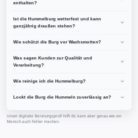
enthalten?
Ist die Hummelburg wetterfest und kann
ganzjährig draußen stehen?
Wie schützt die Burg vor Wachsmotten?
Was sagen Kunden zur Qualität und
Verarbeitung?
Wie reinige ich die Hummelburg?
Lockt die Burg die Hummeln zuverlässig an?
Unser digitaler Beratungsprofi hilft dir, kann aber genau wie ein
Mensch auch Fehler machen.