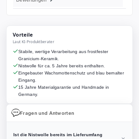
Vorteile
Laut KI-Produktberater
Stabile, wertige Verarbeitung aus frostfester
Granicium-Keramik.
Nistwolle für ca. 5 Jahre bereits enthalten.
Eingebauter Wachsmottenschutz und blau bemalter
Eingang.
15 Jahre Materialgarantie und Handmade in
Germany.
Fragen und Antworten
Ist die Nistwolle bereits im Lieferumfang