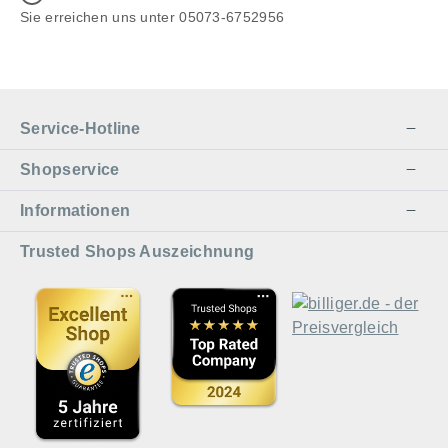
Sie erreichen uns unter 05073-6752956
Service-Hotline
Shopservice
Informationen
Trusted Shops Auszeichnung