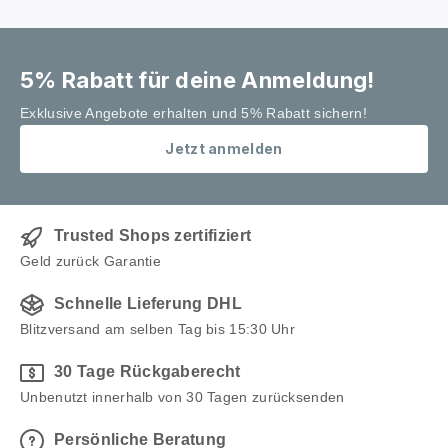
5% Rabatt für deine Anmeldung!
Exklusive Angebote erhalten und 5% Rabatt sichern!
Jetzt anmelden
Trusted Shops zertifiziert
Geld zurück Garantie
Schnelle Lieferung DHL
Blitzversand am selben Tag bis 15:30 Uhr
30 Tage Rückgaberecht
Unbenutzt innerhalb von 30 Tagen zurücksenden
Persönliche Beratung