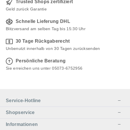
Trusted Shops zertifiziert
Geld zurück Garantie
Schnelle Lieferung DHL
Blitzversand am selben Tag bis 15:30 Uhr
30 Tage Rückgaberecht
Unbenutzt innerhalb von 30 Tagen zurücksenden
Persönliche Beratung
Sie erreichen uns unter 05073-6752956
Service-Hotline
Shopservice
Informationen