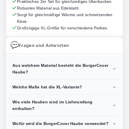
Praktisches 2er Set für gleichzeitiges Überbacken.
Robustes Material aus Edelstahl.
Sorgt für gleichmäßige Wärme und schmelzenden
Käse.
Großzügige XL-Größe für verschiedene Patties.
Fragen und Antworten
Aus welchem Material besteht die BurgerCover
Haube?
Welche Maße hat die XL-Variante?
Wie viele Hauben sind im Lieferumfang
enthalten?
Wofür wird die BurgerCover Haube verwendet?