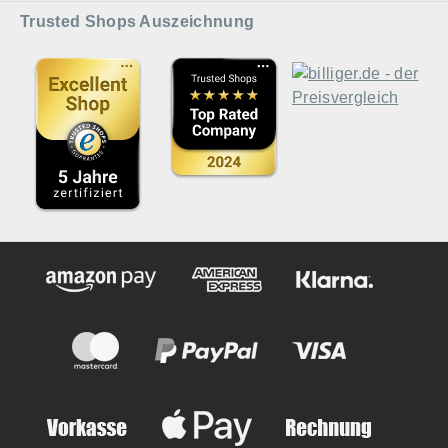
Trusted Shops Auszeichnung