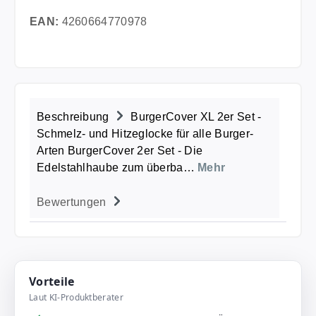
EAN:
4260664770978
Beschreibung
BurgerCover XL 2er Set -
Schmelz- und Hitzeglocke für alle Burger-
Arten BurgerCover 2er Set - Die
Edelstahlhaube zum überba…
Mehr
Bewertungen
Vorteile
Laut KI-Produktberater