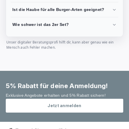
Ist die Haube für alle Burger-Arten geeignet?
Wie schwer ist das 2er Set?
Unser digitaler Beratungsprofi hilft dir, kann aber genau wie ein
Mensch auch Fehler machen.
5% Rabatt für deine Anmeldung!
Exklusive Angebote erhalten und 5% Rabatt sichern!
Jetzt anmelden