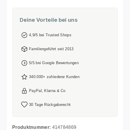
Deine Vorteile bei uns
4,9/5 bei Trusted Shops
Familiengeführt seit 2013
5/5 bei Google Bewertungen
340.000+ zufriedene Kunden
PayPal, Klarna & Co
30 Tage Rückgaberecht
Produktnummer:
414784869