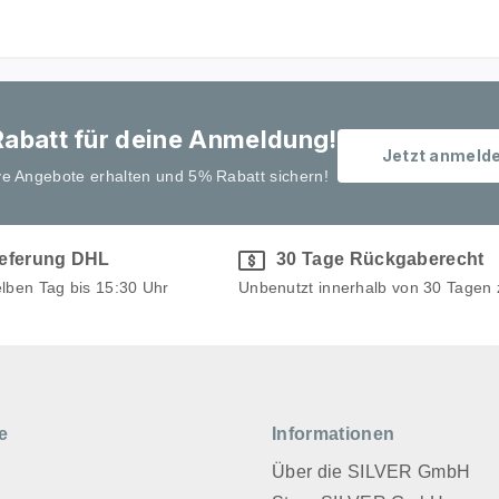
abatt für deine Anmeldung!
Jetzt anmeld
ve Angebote erhalten und 5% Rabatt sichern!
ieferung DHL
30 Tage Rückgaberecht
elben Tag bis 15:30 Uhr
Unbenutzt innerhalb von 30 Tagen
e
Informationen
Über die SILVER GmbH