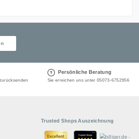
en
Persönliche Beratung
 zurücksenden
Sie erreichen uns unter 05073-6752956
Trusted Shops Auszeichnung