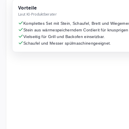
Vorteile
Laut KI-Produktberater
Komplettes Set mit Stein, Schaufel, Brett und Wiegeme
Stein aus wärmespeicherndem Cordierit für knusprigen
Vielseitig für Grill und Backofen einsetzbar.
Schaufel und Messer spülmaschinengeeignet.