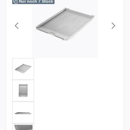
Nur noch 7 Stück