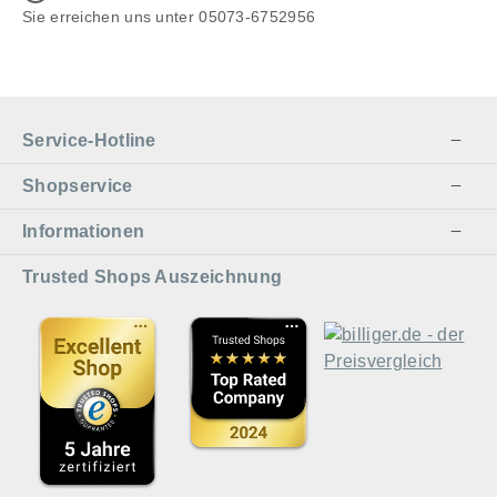
Sie erreichen uns unter 05073-6752956
Service-Hotline
Shopservice
Informationen
Trusted Shops Auszeichnung