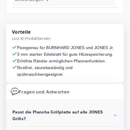
Vorteile
Laut KI-Produktberater
Passgenau für BURNHARD JONES und JONES Jr.
3 mm starker Edelstahl für gute Hitzespeicherung.
Erhöhte Ränder ermöglichen Pfannenfunktion.
Rostfrei, säurebeständig und
spülmaschinengeeignet.
Fragen und Antworten
Passt die Plancha Grillplatte auf alle JONES
Grills?