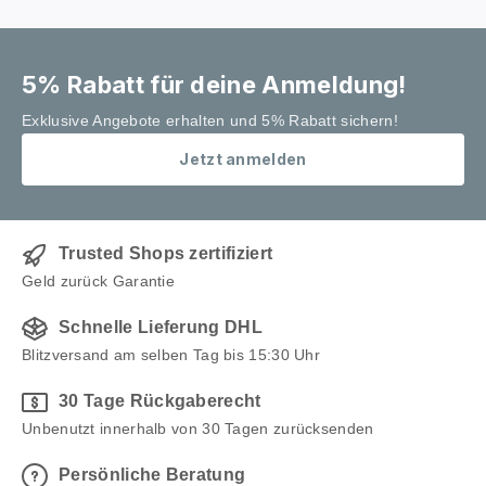
5% Rabatt für deine Anmeldung!
Exklusive Angebote erhalten und 5% Rabatt sichern!
Jetzt anmelden
Trusted Shops zertifiziert
Geld zurück Garantie
Schnelle Lieferung DHL
Blitzversand am selben Tag bis 15:30 Uhr
30 Tage Rückgaberecht
Unbenutzt innerhalb von 30 Tagen zurücksenden
Persönliche Beratung