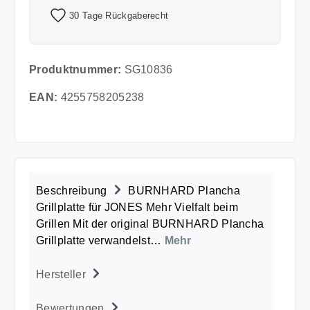
30 Tage Rückgaberecht
Produktnummer:
SG10836
EAN:
4255758205238
Beschreibung
BURNHARD Plancha
Grillplatte für JONES Mehr Vielfalt beim
Grillen Mit der original BURNHARD Plancha
Grillplatte verwandelst…
Mehr
Hersteller
Bewertungen