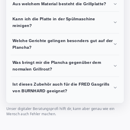
Aus welchem Material besteht die Grillplatte?
Kann ich die Platte in der Spülmaschine
reinigen?
Welche Gerichte gelingen besonders gut auf der
Plancha?
Was bringt mir die Plancha gegenüber dem
normalen Grillrost?
Ist dieses Zubehör auch für die FRED Gasgrills
von BURNHARD geeignet?
Unser digitaler Beratungsprofi hilft dir, kann aber genau wie ein
Mensch auch Fehler machen.