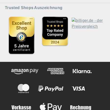
Trusted Shops Auszeichnung