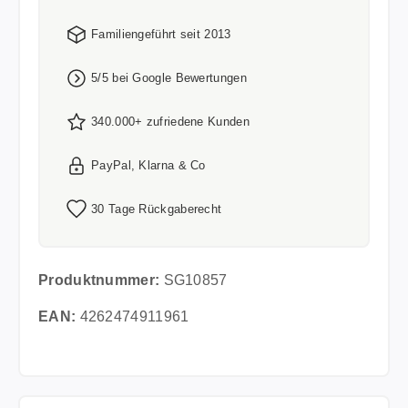
Familiengeführt seit 2013
5/5 bei Google Bewertungen
340.000+ zufriedene Kunden
PayPal, Klarna & Co
30 Tage Rückgaberecht
Produktnummer:
SG10857
EAN:
4262474911961