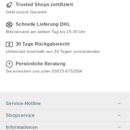
Trusted Shops zertifiziert
Geld zurück Garantie
Schnelle Lieferung DHL
Blitzversand am selben Tag bis 15:30 Uhr
30 Tage Rückgaberecht
Unbenutzt innerhalb von 30 Tagen zurücksenden
Persönliche Beratung
Sie erreichen uns unter 05073-6752956
Service-Hotline
Shopservice
Informationen