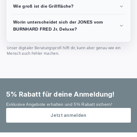
Wie groß ist die Grillfläche?
Worin unterscheidet sich der JONES vom
BURNHARD FRED Jr. Deluxe?
Unser digitaler Beratungsprofi hilft dir, kann aber genau wie ein
Mensch auch Fehler machen.
5% Rabatt für deine Anmeldung!
Exklusive Angebote erhalten und 5% Rabatt sichern!
Jetzt anmelden