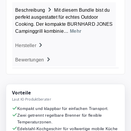
Beschreibung
Mit diesem Bundle bist du
perfekt ausgestattet für echtes Outdoor
Cooking. Der kompakte BURNHARD JONES
Campinggrill kombinie…
Mehr
Hersteller
Bewertungen
Vorteile
Laut KI-Produktberater
Kompakt und klappbar für einfachen Transport.
Zwei getrennt regelbare Brenner für flexible
Temperaturzonen.
Edelstahl-Kochgeschirr für vollwertige mobile Küche