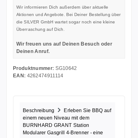
Wir informieren Dich außerdem über aktuelle
Aktionen und Angebote. Bei Deiner Bestellung über
die SILVER GmbH wartet sogar noch eine kleine
Überraschung auf Dich.
Wir freuen uns auf Deinen Besuch oder
Deinen Anruf.
Produktnummer:
SG10642
EAN:
4262474911114
Beschreibung
Erleben Sie BBQ auf
einem neuen Niveau mit dem
BURNHARD GRANT Station
Modularer Gasgrill 4-Brenner - eine