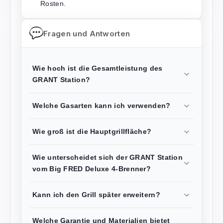
Rosten.
Fragen und Antworten
Wie hoch ist die Gesamtleistung des
GRANT Station?
Welche Gasarten kann ich verwenden?
Wie groß ist die Hauptgrillfläche?
Wie unterscheidet sich der GRANT Station
vom Big FRED Deluxe 4-Brenner?
Kann ich den Grill später erweitern?
Welche Garantie und Materialien bietet