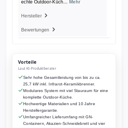
echte Outdoor-Küch…
Mehr
Hersteller
Bewertungen
Vorteile
Laut KI-Produktberater
Sehr hohe Gesamtleistung von bis zu ca.
25,7 kW inkl. Infrarot-Keramikbrenner.
Modulares System mit viel Stauraum für eine
komplette Outdoor-Küche.
Hochwertige Materialien und 10 Jahre
Herstellergarantie.
Umfangreicher Lieferumfang mit GN-
Containern, Akazien-Schneidebrett und vier