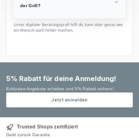
der Grill?
Unser digitaler Beratungsprofi hilft dir, kann aber genau wie
ein Mensch auch Fehler machen.
5% Rabatt für deine Anmeldung!
Exklusive Angebote erhalten und 5% Rabatt sichern!
Jetzt anmelden
Trusted Shops zertifiziert
Geld zurück Garantie