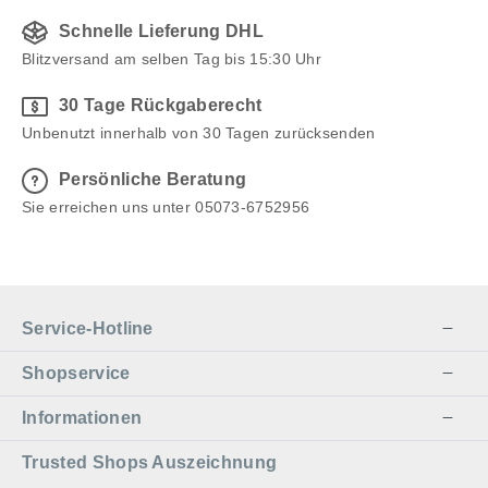
Schnelle Lieferung DHL
Blitzversand am selben Tag bis 15:30 Uhr
30 Tage Rückgaberecht
Unbenutzt innerhalb von 30 Tagen zurücksenden
Persönliche Beratung
Sie erreichen uns unter 05073-6752956
Service-Hotline
Shopservice
Informationen
Trusted Shops Auszeichnung