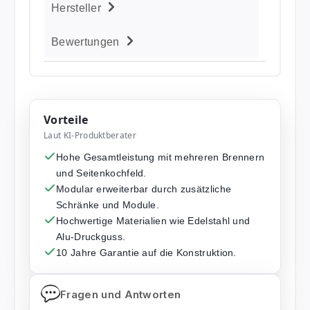
Hersteller
Bewertungen
Vorteile
Laut KI-Produktberater
Hohe Gesamtleistung mit mehreren Brennern
und Seitenkochfeld.
Modular erweiterbar durch zusätzliche
Schränke und Module.
Hochwertige Materialien wie Edelstahl und
Alu-Druckguss.
10 Jahre Garantie auf die Konstruktion.
Fragen und Antworten