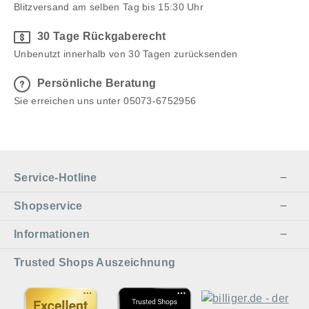
Blitzversand am selben Tag bis 15:30 Uhr
30 Tage Rückgaberecht
Unbenutzt innerhalb von 30 Tagen zurücksenden
Persönliche Beratung
Sie erreichen uns unter 05073-6752956
Service-Hotline
Shopservice
Informationen
Trusted Shops Auszeichnung