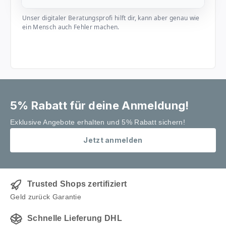
Unser digitaler Beratungsprofi hilft dir, kann aber genau wie
ein Mensch auch Fehler machen.
5% Rabatt für deine Anmeldung!
Exklusive Angebote erhalten und 5% Rabatt sichern!
Jetzt anmelden
Trusted Shops zertifiziert
Geld zurück Garantie
Schnelle Lieferung DHL