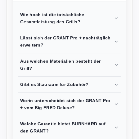
Wie hoch ist die tatsächliche
Gesamtleistung des Grills?
Lässt sich der GRANT Pro + nachträglich
erweitern?
Aus welchen Materialien besteht der
Grill?
Gibt es Stauraum für Zubehör?
Worin unterscheidet sich der GRANT Pro
+ vom Big FRED Deluxe?
Welche Garantie bietet BURNHARD auf
den GRANT?