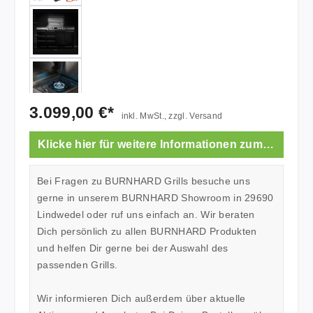
3.099,00 €*
inkl. MwSt., zzgl. Versand
Klicke hier für weitere Informationen zum Showroom.
Bei Fragen zu BURNHARD Grills besuche uns
gerne in unserem BURNHARD Showroom in 29690
Lindwedel oder ruf uns einfach an. Wir beraten
Dich persönlich zu allen BURNHARD Produkten
und helfen Dir gerne bei der Auswahl des
passenden Grills.
Wir informieren Dich außerdem über aktuelle