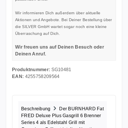
Wir informieren Dich außerdem über aktuelle
Aktionen und Angebote. Bei Deiner Bestellung über
die SILVER GmbH wartet sogar noch eine kleine
Überraschung auf Dich.
Wir freuen uns auf Deinen Besuch oder
Deinen Anruf.
Produktnummer:
SG10481
EAN:
4255758209564
Beschreibung
Der BURNHARD Fat
FRED Deluxe Plus Gasgrill 6 Brenner
Series 4 als Edelstahl Grill mit