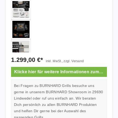
1.299,00 €*
inkl. MwSt., zzgl. Versand
Klicke hier für weitere Informationen zum Showroom.
Bei Fragen zu BURNHARD Grills besuche uns
gerne in unserem BURNHARD Showroom in 29690
Lindwedel oder ruf uns einfach an. Wir beraten
Dich persönlich zu allen BURNHARD Produkten
und helfen Dir gerne bei der Auswahl des
passenden Grills.