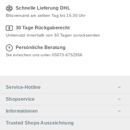
Schnelle Lieferung DHL
Blitzversand am selben Tag bis 15:30 Uhr
30 Tage Rückgaberecht
Unbenutzt innerhalb von 30 Tagen zurücksenden
Persönliche Beratung
Sie erreichen uns unter 05073-6752956
Service-Hotline
Shopservice
Informationen
Trusted Shops Auszeichnung