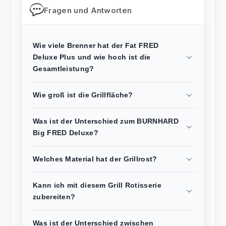
Fragen und Antworten
Wie viele Brenner hat der Fat FRED
Deluxe Plus und wie hoch ist die
Gesamtleistung?
Wie groß ist die Grillfläche?
Was ist der Unterschied zum BURNHARD
Big FRED Deluxe?
Welches Material hat der Grillrost?
Kann ich mit diesem Grill Rotisserie
zubereiten?
Was ist der Unterschied zwischen