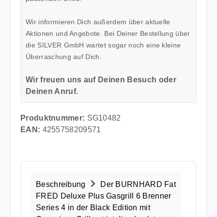
Wir informieren Dich außerdem über aktuelle
Aktionen und Angebote. Bei Deiner Bestellung über
die SILVER GmbH wartet sogar noch eine kleine
Überraschung auf Dich.
Wir freuen uns auf Deinen Besuch oder
Deinen Anruf.
Produktnummer:
SG10482
EAN:
4255758209571
Beschreibung
Der BURNHARD Fat
FRED Deluxe Plus Gasgrill 6 Brenner
Series 4 in der Black Edition mit