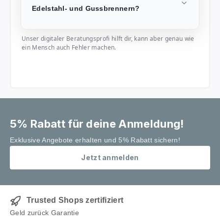
Edelstahl- und Gussbrennern?
Unser digitaler Beratungsprofi hilft dir, kann aber genau wie
ein Mensch auch Fehler machen.
5% Rabatt für deine Anmeldung!
Exklusive Angebote erhalten und 5% Rabatt sichern!
Jetzt anmelden
Trusted Shops zertifiziert
Geld zurück Garantie