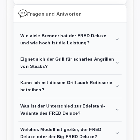
Fragen und Antworten
Wie viele Brenner hat der FRED Deluxe
und wie hoch ist die Leistung?
Eignet sich der Grill für scharfes Angrillen
von Steaks?
Kann ich mit diesem Grill auch Rotisserie
betreiben?
Was ist der Unterschied zur Edelstahl-
Variante des FRED Deluxe?
Welches Modell ist größer, der FRED
Deluxe oder der Big FRED Deluxe?