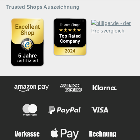
Trusted Shops Auszeichnung