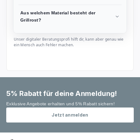
Aus welchem Material besteht der
Grillrost?
Unser digitaler Beratungsprofi hilft dir, kann aber genau wie
ein Mensch auch Fehler machen.
5% Rabatt für deine Anmeldung!
Exklusive Angebote erhalten und 5% Rabatt sichern!
Jetzt anmelden