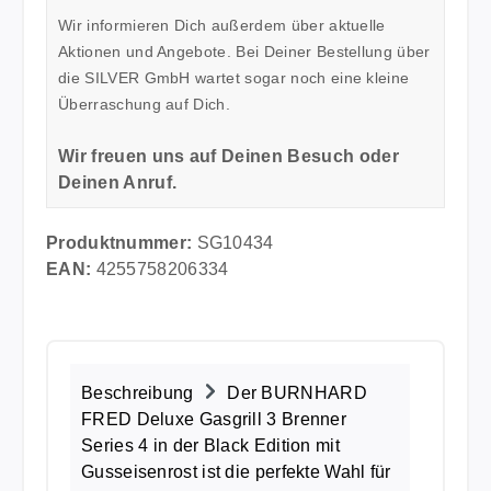
Wir informieren Dich außerdem über aktuelle
Aktionen und Angebote. Bei Deiner Bestellung über
die SILVER GmbH wartet sogar noch eine kleine
Überraschung auf Dich.
Wir freuen uns auf Deinen Besuch oder
Deinen Anruf.
Produktnummer:
SG10434
EAN:
4255758206334
Beschreibung
Der BURNHARD
FRED Deluxe Gasgrill 3 Brenner
Series 4 in der Black Edition mit
Gusseisenrost ist die perfekte Wahl für