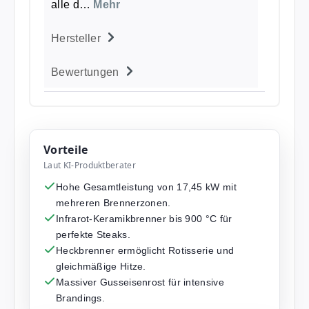
alle d…
Mehr
Hersteller
Bewertungen
Vorteile
Laut KI-Produktberater
Hohe Gesamtleistung von 17,45 kW mit
mehreren Brennerzonen.
Infrarot-Keramikbrenner bis 900 °C für
perfekte Steaks.
Heckbrenner ermöglicht Rotisserie und
gleichmäßige Hitze.
Massiver Gusseisenrost für intensive
Brandings.