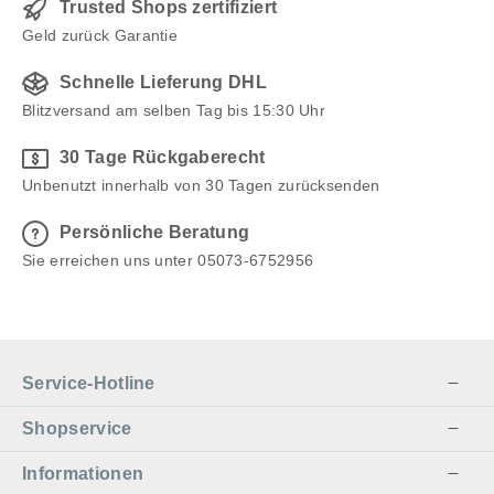
Trusted Shops zertifiziert
Geld zurück Garantie
Schnelle Lieferung DHL
Blitzversand am selben Tag bis 15:30 Uhr
30 Tage Rückgaberecht
Unbenutzt innerhalb von 30 Tagen zurücksenden
Persönliche Beratung
Sie erreichen uns unter 05073-6752956
Service-Hotline
Shopservice
Informationen