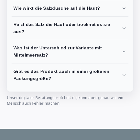
Wie wirkt die Salzdusche auf die Haut?
Reizt das Salz die Haut oder trocknet es sie
aus?
Was ist der Unterschied zur Variante mit
Mittelmeersalz?
Gibt es das Produkt auch in einer größeren
Packungsgröße?
Unser digitaler Beratungsprofi hilft dir, kann aber genau wie ein
Mensch auch Fehler machen.