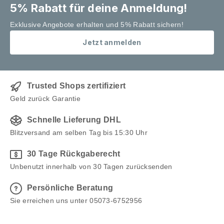
5% Rabatt für deine Anmeldung!
Exklusive Angebote erhalten und 5% Rabatt sichern!
Jetzt anmelden
Trusted Shops zertifiziert
Geld zurück Garantie
Schnelle Lieferung DHL
Blitzversand am selben Tag bis 15:30 Uhr
30 Tage Rückgaberecht
Unbenutzt innerhalb von 30 Tagen zurücksenden
Persönliche Beratung
Sie erreichen uns unter 05073-6752956