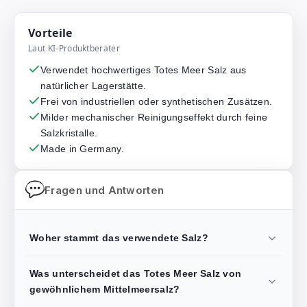
Vorteile
Laut KI-Produktberater
Verwendet hochwertiges Totes Meer Salz aus
natürlicher Lagerstätte.
Frei von industriellen oder synthetischen Zusätzen.
Milder mechanischer Reinigungseffekt durch feine
Salzkristalle.
Made in Germany.
Fragen und Antworten
Woher stammt das verwendete Salz?
Was unterscheidet das Totes Meer Salz von
gewöhnlichem Mittelmeersalz?