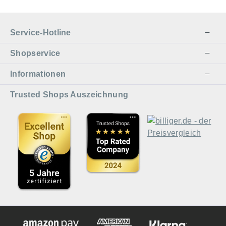
Service-Hotline
Shopservice
Informationen
Trusted Shops Auszeichnung