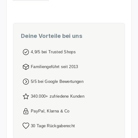
Deine Vorteile bei uns
4,9/5 bei Trusted Shops
Familiengeführt seit 2013
5/5 bei Google Bewertungen
340.000+ zufriedene Kunden
PayPal, Klarna & Co
30 Tage Rückgaberecht