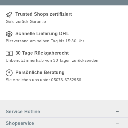
Trusted Shops zertifiziert
Geld zurück Garantie
Schnelle Lieferung DHL
Blitzversand am selben Tag bis 15:30 Uhr
30 Tage Rückgaberecht
Unbenutzt innerhalb von 30 Tagen zurücksenden
Persönliche Beratung
Sie erreichen uns unter 05073-6752956
Service-Hotline
Shopservice