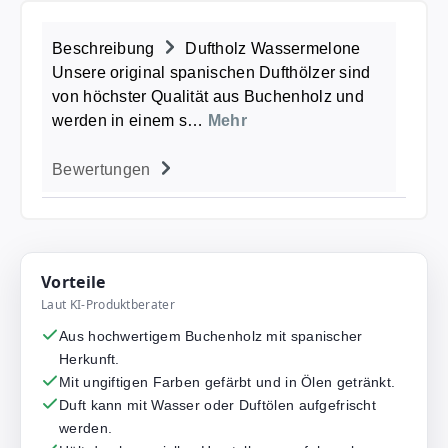
Beschreibung
Duftholz Wassermelone
Unsere original spanischen Dufthölzer sind
von höchster Qualität aus Buchenholz und
werden in einem s…
Mehr
Bewertungen
Vorteile
Laut KI-Produktberater
Aus hochwertigem Buchenholz mit spanischer
Herkunft.
Mit ungiftigen Farben gefärbt und in Ölen getränkt.
Duft kann mit Wasser oder Duftölen aufgefrischt
werden.