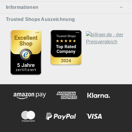
Informationen
Trusted Shops Auszeichnung