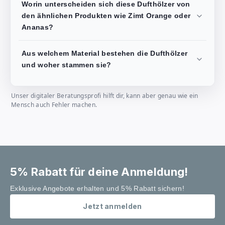
Worin unterscheiden sich diese Dufthölzer von
den ähnlichen Produkten wie Zimt Orange oder
Ananas?
Aus welchem Material bestehen die Dufthölzer
und woher stammen sie?
Unser digitaler Beratungsprofi hilft dir, kann aber genau wie ein
Mensch auch Fehler machen.
5% Rabatt für deine Anmeldung!
Exklusive Angebote erhalten und 5% Rabatt sichern!
Jetzt anmelden