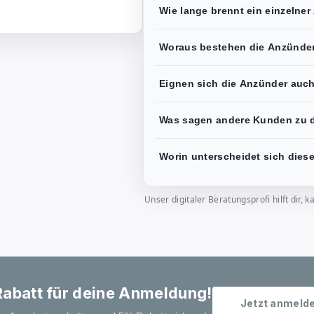
Wie lange brennt ein einzelne
Woraus bestehen die Anzünder
Eignen sich die Anzünder auch 
Was sagen andere Kunden zu 
Worin unterscheidet sich die
Unser digitaler Beratungsprofi hilft dir
abatt für deine Anmeldung!
Jetzt anmeld