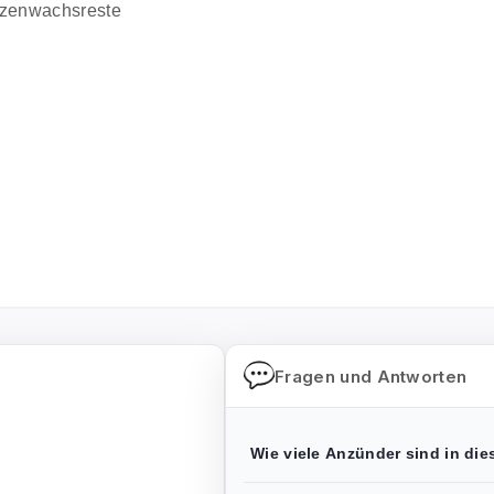
erzenwachsreste
Fragen und Antworten
Wie viele Anzünder sind in di