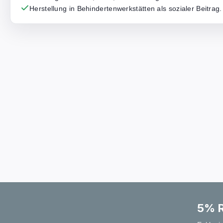
Herstellung in Behindertenwerkstätten als sozialer Beitrag.
5% R