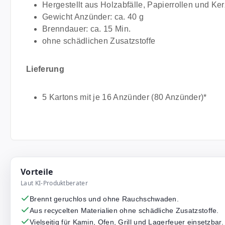
Hergestellt aus Holzabfälle, Papierrollen und K
Gewicht Anzünder: ca. 40 g
Brenndauer: ca. 15 Min.
ohne schädlichen Zusatzstoffe
Lieferung
5 Kartons mit je 16 Anzünder (80 Anzünder)*
Vorteile
Laut KI-Produktberater
Brennt geruchlos und ohne Rauchschwaden.
Aus recycelten Materialien ohne schädliche Zusatzstoffe.
Vielseitig für Kamin, Ofen, Grill und Lagerfeuer einsetzbar.