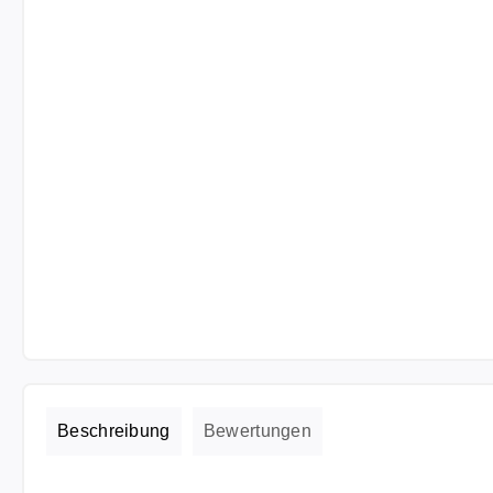
Beschreibung
Bewertungen