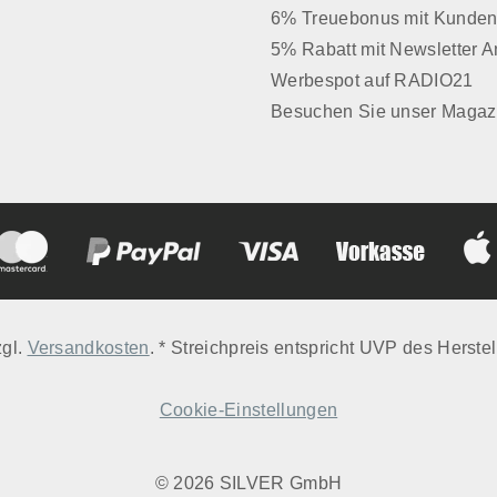
6% Treuebonus mit Kunden
5% Rabatt mit Newsletter 
Werbespot auf RADIO21
Besuchen Sie unser Magaz
zgl.
Versandkosten
. * Streichpreis entspricht UVP des Herstel
Cookie-Einstellungen
© 2026 SILVER GmbH