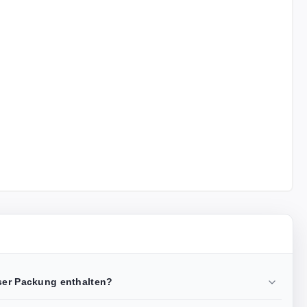
eser Packung enthalten?