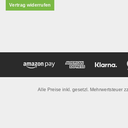
Vertrag widerrufen
Alle Preise inkl. gesetzl. Mehrwertsteuer z