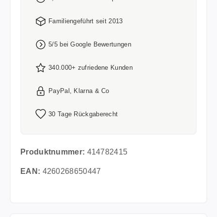
Familiengeführt seit 2013
5/5 bei Google Bewertungen
340.000+ zufriedene Kunden
PayPal, Klarna & Co
30 Tage Rückgaberecht
Produktnummer:
414782415
EAN:
4260268650447