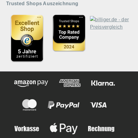
Trusted Shops Auszeichnung