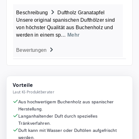
Beschreibung
Duftholz Granatapfel
Unsere original spanischen Dufthölzer sind
von höchster Qualität aus Buchenholz und
werden in einem sp…
Mehr
Bewertungen
Vorteile
Laut KI-Produktberater
Aus hochwertigem Buchenholz aus spanischer
Herstellung.
Langanhaltender Duft durch spezielles
Tränkverfahren.
Duft kann mit Wasser oder Duftölen aufgefrischt
werden.