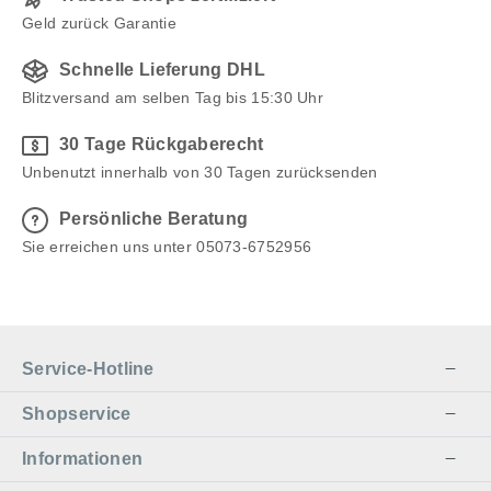
Geld zurück Garantie
Schnelle Lieferung DHL
Blitzversand am selben Tag bis 15:30 Uhr
30 Tage Rückgaberecht
Unbenutzt innerhalb von 30 Tagen zurücksenden
Persönliche Beratung
Sie erreichen uns unter 05073-6752956
Service-Hotline
Shopservice
Informationen