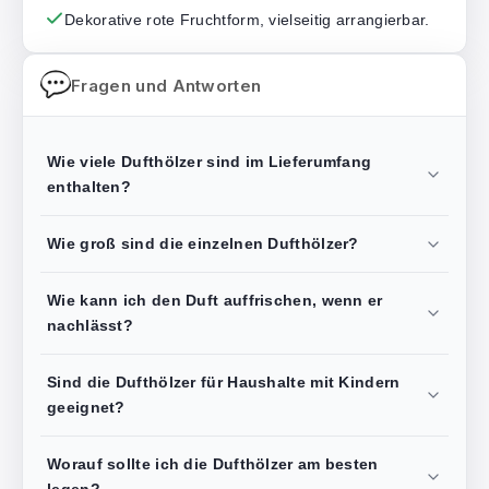
Dekorative rote Fruchtform, vielseitig arrangierbar.
Fragen und Antworten
Wie viele Dufthölzer sind im Lieferumfang
enthalten?
Wie groß sind die einzelnen Dufthölzer?
Wie kann ich den Duft auffrischen, wenn er
nachlässt?
Sind die Dufthölzer für Haushalte mit Kindern
geeignet?
Worauf sollte ich die Dufthölzer am besten