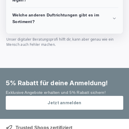
legen?
Welche anderen Duftrichtungen gibt es im
Sortiment?
Unser digitaler Beratungsprofi hilft dir, kann aber genau wie ein
Mensch auch Fehler machen.
5% Rabatt für deine Anmeldung!
Exklusive Angebote erhalten und 5% Rabatt sichern!
Jetzt anmelden
Trusted Shops zertifiziert