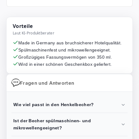
Vorteile
Laut KI-Produktberater
Made in Germany aus bruchsicherer Hotelqualität.
Spülmaschinenfest und mikrowellengeeignet.
Großzügiges Fassungsvermögen von 350 ml.
Wird in einer schönen Geschenkbox geliefert.
Fragen und Antworten
Wie viel passt in den Henkelbecher?
Ist der Becher spülmaschinen- und
mikrowellengeeignet?