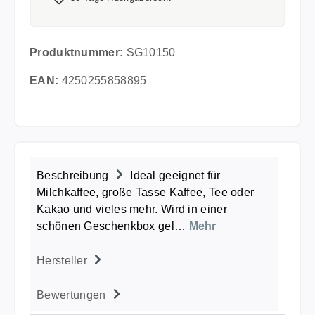
Produktnummer:
SG10150
EAN:
4250255858895
Beschreibung
Ideal geeignet für
Milchkaffee, große Tasse Kaffee, Tee oder
Kakao und vieles mehr. Wird in einer
schönen Geschenkbox gel…
Mehr
Hersteller
Bewertungen