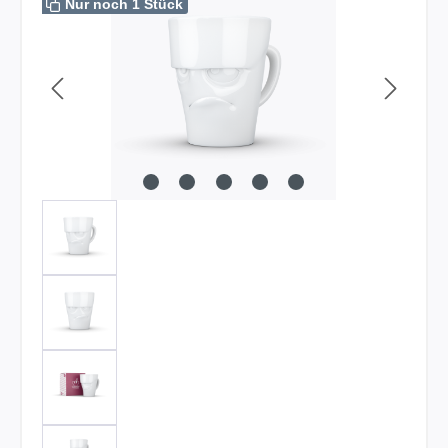
Nur noch 1 Stück