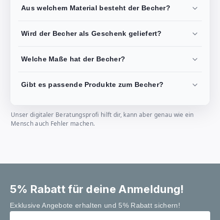
Aus welchem Material besteht der Becher?
Wird der Becher als Geschenk geliefert?
Welche Maße hat der Becher?
Gibt es passende Produkte zum Becher?
Unser digitaler Beratungsprofi hilft dir, kann aber genau wie ein
Mensch auch Fehler machen.
5% Rabatt für deine Anmeldung!
Exklusive Angebote erhalten und 5% Rabatt sichern!