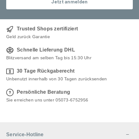
Jetzt anmelden
Trusted Shops zertifiziert
Geld zurück Garantie
Schnelle Lieferung DHL
Blitzversand am selben Tag bis 15:30 Uhr
30 Tage Rückgaberecht
Unbenutzt innerhalb von 30 Tagen zurücksenden
Persönliche Beratung
Sie erreichen uns unter 05073-6752956
Service-Hotline