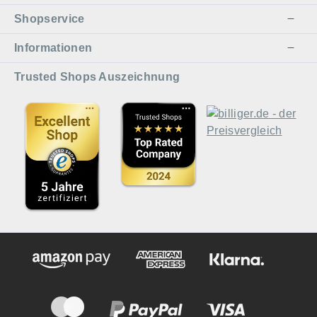
Shopservice
Informationen
Trusted Shops Auszeichnung