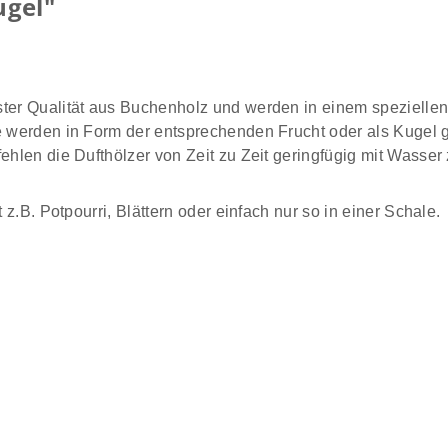
ugel"
ster Qualität aus Buchenholz und werden in einem speziellen
 werden in Form der entsprechenden Frucht oder als Kugel gel
ehlen die Dufthölzer von Zeit zu Zeit geringfügig mit Wasser
 z.B. Potpourri, Blättern oder einfach nur so in einer Schale.