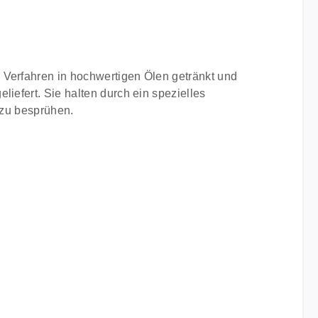
 Verfahren in hochwertigen Ölen getränkt und
iefert. Sie halten durch ein spezielles
 zu besprühen.