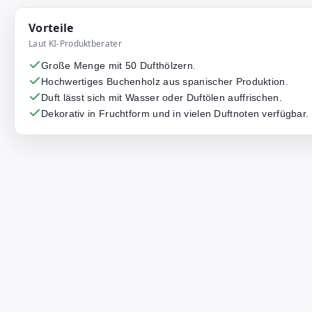
Vorteile
Laut KI-Produktberater
Große Menge mit 50 Dufthölzern.
Hochwertiges Buchenholz aus spanischer Produktion.
Duft lässt sich mit Wasser oder Duftölen auffrischen.
Dekorativ in Fruchtform und in vielen Duftnoten verfügbar.