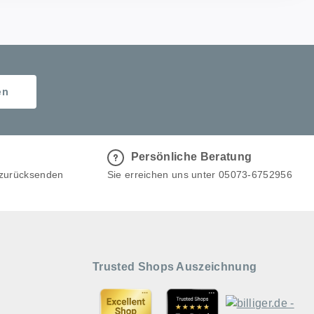
en
Persönliche Beratung
 zurücksenden
Sie erreichen uns unter 05073-6752956
Trusted Shops Auszeichnung