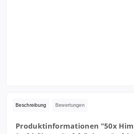
Beschreibung
Bewertungen
Produktinformationen "50x Him