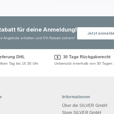
abatt für deine Anmeldung!
Jetzt anmeld
ve Angebote erhalten und 5% Rabatt sichern!
ieferung DHL
30 Tage Rückgaberecht
elben Tag bis 15:30 Uhr
Unbenutzt innerhalb von 30 Tagen
e
Informationen
Über die SILVER GmbH
Store SILVER GmbH