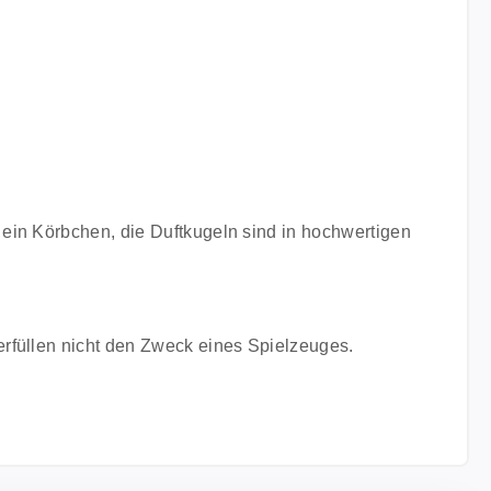
ein Körbchen, die Duftkugeln sind in hochwertigen
erfüllen nicht den Zweck eines Spielzeuges.