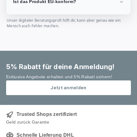
Ist das Produkt EU-konform?
Unser digitaler Beratungsprofi hilft dir, kann aber genau wie ein
Mensch auch Fehler machen.
5% Rabatt für deine Anmeldung!
Exklusive Angebote erhalten und 5% Rabatt sichern!
Jetzt anmelden
Trusted Shops zertifiziert
Geld zurück Garantie
Schnelle Lieferung DHL