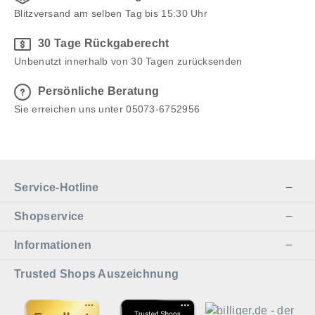
Blitzversand am selben Tag bis 15:30 Uhr
30 Tage Rückgaberecht
Unbenutzt innerhalb von 30 Tagen zurücksenden
Persönliche Beratung
Sie erreichen uns unter 05073-6752956
Service-Hotline
Shopservice
Informationen
Trusted Shops Auszeichnung