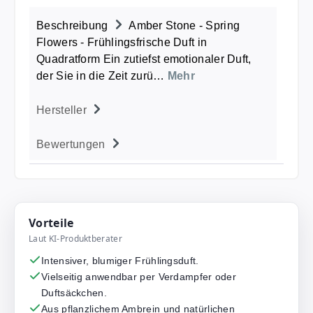
Beschreibung
Amber Stone - Spring
Flowers - Frühlingsfrische Duft in
Quadratform Ein zutiefst emotionaler Duft,
der Sie in die Zeit zurü…
Mehr
Hersteller
Bewertungen
Vorteile
Laut KI-Produktberater
Intensiver, blumiger Frühlingsduft.
Vielseitig anwendbar per Verdampfer oder
Duftsäckchen.
Aus pflanzlichem Ambrein und natürlichen