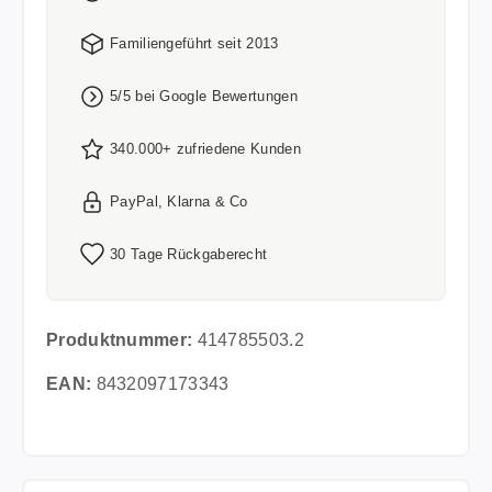
Familiengeführt seit 2013
5/5 bei Google Bewertungen
340.000+ zufriedene Kunden
PayPal, Klarna & Co
30 Tage Rückgaberecht
Produktnummer:
414785503.2
EAN:
8432097173343