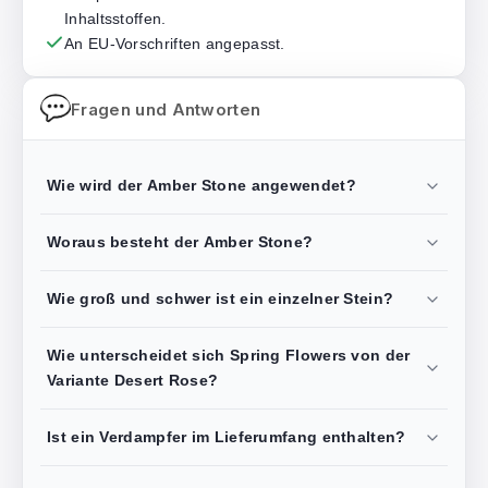
Inhaltsstoffen.
An EU-Vorschriften angepasst.
Fragen und Antworten
Wie wird der Amber Stone angewendet?
Woraus besteht der Amber Stone?
Wie groß und schwer ist ein einzelner Stein?
Wie unterscheidet sich Spring Flowers von der
Variante Desert Rose?
Ist ein Verdampfer im Lieferumfang enthalten?